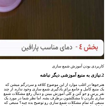
کاربردی بودن آموزش شمع سازی
2.نیازی به منبع آموزشی دیگر نباشه
هنرجوها در اغلب موارد از این موضوع کلافه و سردرگم میشن که
یک منبع کامل و جامع برای یادگیری شمع سازی وجود نداره. از چند
نفر پرس و جو کنن و کلی آموزش ببینن و دنبال رفع مشکلات شمع
سازی بگردن تا مشکلشون برطرف بشه. اما نظر شما در مورد یک
منبعی که تمام مشکلات شمع سازی رو توضیح بده چیه؟ منبعی که