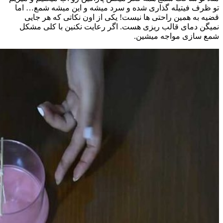
تو ظرف فیتیله گذاری شده و سرد میشه و این میشه شمع… اما
قضیه به همین راحتی ها نیست! یکی از اون نکاتی که هر جایی
نمیگن دمای قالب ریزی هست. اگر رعایت نکنین با کلی مشکل
شمع سازی مواجه میشین.