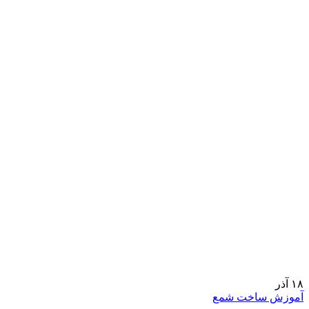
۱۸
آذر
آموزش ساخت شمع