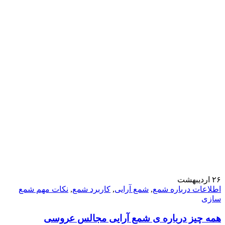
۲۶
اردیبهشت
اطلاعات درباره شمع
,
شمع آرایی
,
کاربرد شمع
,
نکات مهم شمع
سازی
همه چیز درباره ی شمع آرایی مجالس عروسی