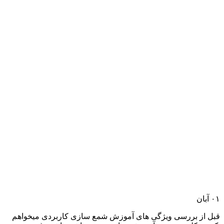
۰۱
آبان
قبل از بررسی ویژگی های آموزش شمع سازی کاربردی میخواهم