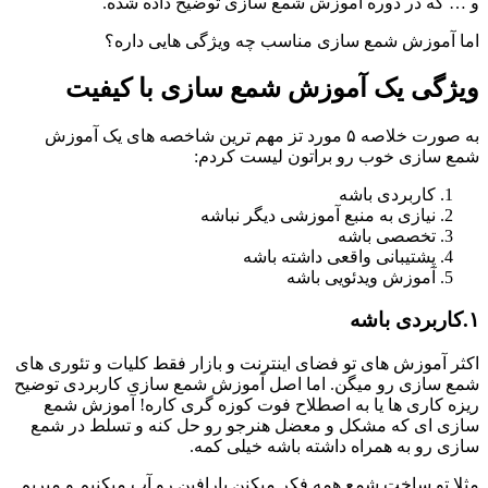
و … که در دوره آموزش شمع سازی توضیح داده شده.
اما آموزش شمع سازی مناسب چه ویژگی هایی داره؟
ویژگی یک آموزش شمع سازی با کیفیت
به صورت خلاصه ۵ مورد تز مهم ترین شاخصه های یک آموزش
شمع سازی خوب رو براتون لیست کردم:
کاربردی باشه
نیازی به منبع آموزشی دیگر نباشه
تخصصی باشه
پشتیبانی واقعی داشته باشه
آموزش ویدئویی باشه
۱.کاربردی باشه
اکثر آموزش های تو فضای اینترنت و بازار فقط کلیات و تئوری های
شمع سازی رو میگن. اما اصل آموزش شمع سازی کاربردی توضیح
ریزه کاری ها یا به اصطلاح فوت کوزه گری کاره! آموزش شمع
سازی ای که مشکل و معضل هنرجو رو حل کنه و تسلط در شمع
سازی رو به همراه داشته باشه خیلی کمه.
مثلا تو ساخت شمع همه فکر میکنن پارافین رو آب میکنیم و میریم