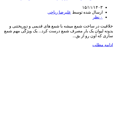
۱۵/۱۱/۱۴۰۳
ارسال شده توسط
علیرضا ریاحی
۰
نظر
خلاقیت در ساخت شمع میشه با شمع های قدیمی و دوریختنی و
یدونه لیوان یک بار مصرف شمع درست کرد... یک ویژگی مهم شمع
سازی که اون رو از بق...
ادامه مطلب