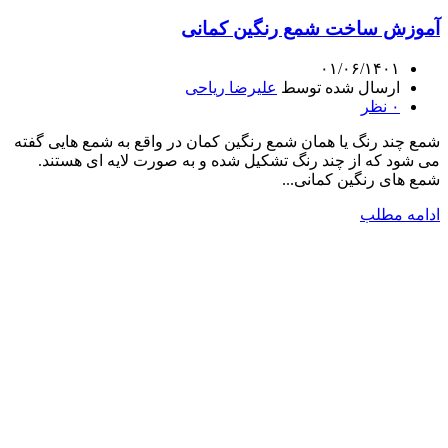
آموزش ساخت شمع رنگین کمانی
۰۱/۰۶/۱۴۰۱
ارسال شده توسط
علیرضا ریاحی
۰
نظر
شمع چند رنگ یا همان شمع رنگین کمان در واقع به شمع هایی گفته
می شود که از چند رنگ تشکیل شده و به صورت لایه ای هستند.
شمع های رنگین کمانی...
ادامه مطلب