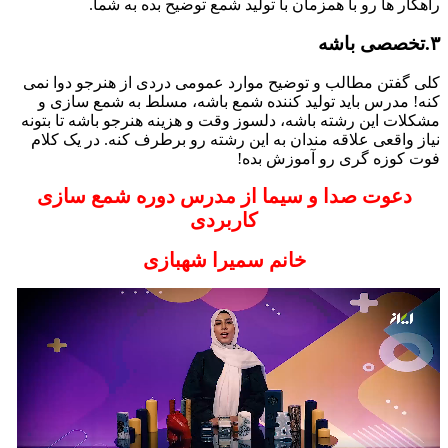
راهکار ها رو با همزمان با تولید شمع توضیح بده به شما.
۳.تخصصی باشه
کلی گفتن مطالب و توضیح موارد عمومی دردی از هنرجو دوا نمی
کنه! مدرس باید تولید کننده شمع باشه، مسلط به شمع سازی و
مشکلات این رشته باشه، دلسوز وقت و هزینه هنرجو باشه تا بتونه
نیاز واقعی علاقه مندان به این رشته رو برطرف کنه. در یک کلام
فوت کوزه گری رو آموزش بده!
دعوت صدا و سیما از مدرس دوره شمع سازی
کاربردی
خانم سمیرا شهبازی