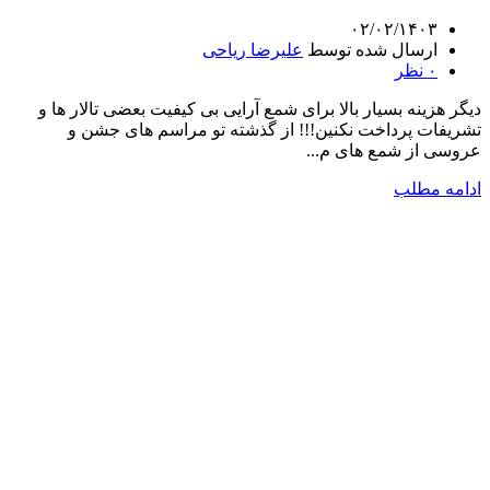
۰۲/۰۲/۱۴۰۳
ارسال شده توسط
علیرضا ریاحی
۰
نظر
دیگر هزینه بسیار بالا برای شمع آرایی بی کیفیت بعضی تالار ها و
تشریفات پرداخت نکنین!!! از گذشته تو مراسم های جشن و
عروسی از شمع های م...
ادامه مطلب