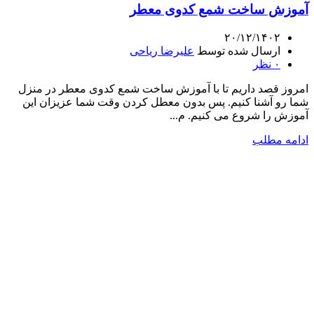
آموزش ساخت شمع کدوی معطر
۲۰/۱۲/۱۴۰۲
ارسال شده توسط
علیرضا ریاحی
۰
نظر
امروز قصد داریم تا با آموزش ساخت شمع کدوی معطر در منزل
شما رو آشنا کنیم. پس بدون معطل کردن وقت شما عزیزان این
آموزش را شروع می کنیم. م...
ادامه مطلب