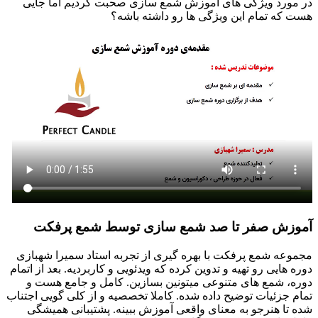
در مورد ویژگی های آموزش شمع سازی صحبت کردیم اما جایی
هست که تمام این ویژگی ها رو داشته باشه؟
آموزش صفر تا صد شمع سازی توسط شمع پرفکت
مجموعه شمع پرفکت با بهره گیری از تجربه استاد سمیرا شهبازی
دوره هایی رو تهیه و تدوین کرده که ویدئویی و کاربردیه. بعد از اتمام
دوره، شمع های متنوعی میتونین بسازین. کامل و جامع هست و
تمام جزئیات توضیح داده شده. کاملا تخصصیه و از کلی گویی اجتناب
شده تا هنرجو به معنای واقعی آموزش ببینه. پشتیبانی همیشگی