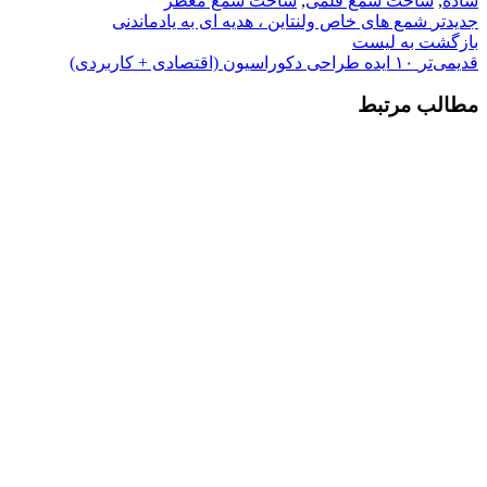
ساده
,
ساخت شمع قلمی
,
ساخت شمع معطر
جدیدتر
شمع های خاص ولنتاین ، هدیه ای به یادماندنی
بازگشت به لیست
قدیمی‌تر
۱۰ ایده طراحی دکوراسیون (اقتصادی + کاربردی)
مطالب مرتبط