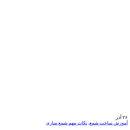
۲۶
آذر
آموزش ساخت شمع
,
نکات مهم شمع سازی