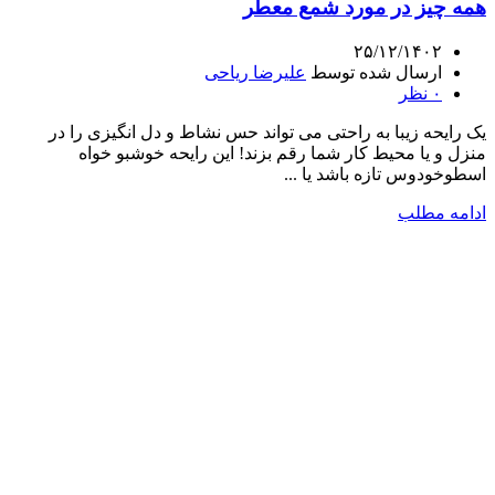
همه چیز در مورد شمع معطر
۲۵/۱۲/۱۴۰۲
ارسال شده توسط
علیرضا ریاحی
۰
نظر
یک رایحه زیبا به راحتی می تواند حس نشاط و دل انگیزی را در
منزل و یا محیط کار شما رقم بزند! این رایحه خوشبو خواه
اسطوخودوس تازه باشد یا ...
ادامه مطلب