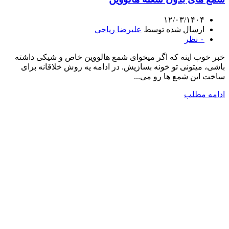
۱۲/۰۳/۱۴۰۴
ارسال شده توسط
علیرضا ریاحی
۰
نظر
خبر خوب اینه که اگر میخوای شمع هالووین خاص و شیکی داشته
باشی، میتونی تو خونه بسازیش. در ادامه یه روش خلاقانه برای
ساخت این شمع ها رو می...
ادامه مطلب