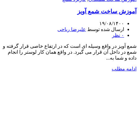
آموزش ساخت شمع آویز
۱۹/۰۸/۱۴۰۰
ارسال شده توسط
علیرضا ریاحی
۰
نظر
شمع آویز در واقع وسیله ای است که در ارتفاع خاصی قرار گرفته و
شمع در داخل آن قرار می گیرد. در واقع همان کار لوستر را انجام
داده و شما به...
ادامه مطلب