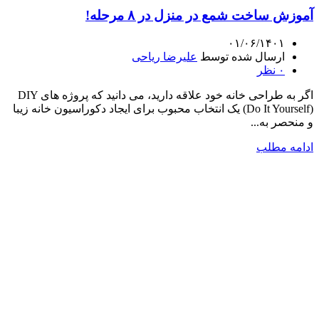
آموزش ساخت شمع در منزل در ۸ مرحله!
۰۱/۰۶/۱۴۰۱
ارسال شده توسط
علیرضا ریاحی
۰
نظر
اگر به طراحی خانه خود علاقه دارید، می دانید که پروژه های DIY
(Do It Yourself) یک انتخاب محبوب برای ایجاد دکوراسیون خانه زیبا
و منحصر به...
ادامه مطلب