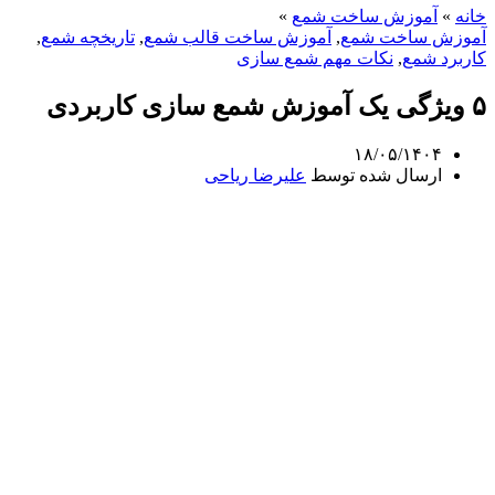
خانه
»
آموزش ساخت شمع
»
آموزش ساخت شمع
,
آموزش ساخت قالب شمع
,
تاریخچه شمع
,
کاربرد شمع
,
نکات مهم شمع سازی
۵ ویژگی یک آموزش شمع سازی کاربردی
۱۸/۰۵/۱۴۰۴
ارسال شده توسط
علیرضا ریاحی