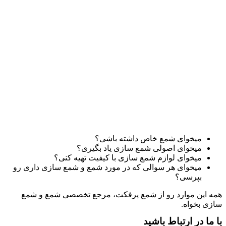
میخوای شمع خاص داشته باشی؟
میخوای اصولی شمع سازی یاد بگیری؟
میخوای لوازم شمع سازی با کیفیت تهیه کنی؟
میخوای هر سوالی که در مورد شمع و شمع سازی داری رو
بپرسی؟
همه این موارد رو از شمع پرفکت، مرجع تخصصی شمع و شمع
سازی بخواه.
با ما در ارتباط باشید