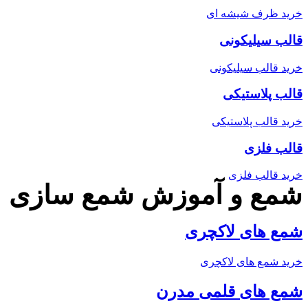
خرید ظرف شیشه ای
قالب سیلیکونی
خرید قالب سیلیکونی
قالب پلاستیکی
خرید قالب پلاستیکی
قالب فلزی
خرید قالب فلزی
شمع و آموزش شمع سازی
شمع های لاکچری
خرید شمع های لاکچری
شمع های قلمی مدرن