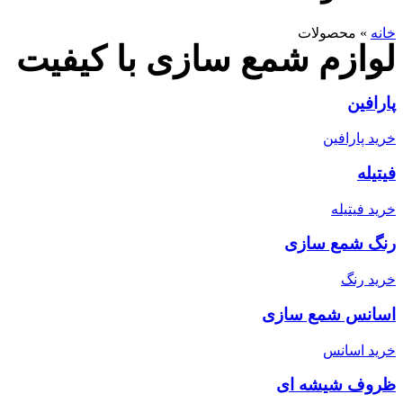
خانه
»
محصولات
لوازم شمع سازی با کیفیت
پارافین
خرید پارافین
فیتیله
خرید فیتیله
رنگ شمع سازی
خرید رنگ
اسانس شمع سازی
خرید اسانس
ظروف شیشه ای