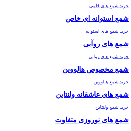
خرید شمع های قلمی
شمع استوانه ای خاص
خرید شمع های استوانه
شمع های روآبی
خرید شمع های روآبی
شمع مخصوص هالووین
خرید شمع هالووین
شمع های عاشقانه ولنتاین
خرید شمع ولنتاین
شمع های نوروزی متفاوت