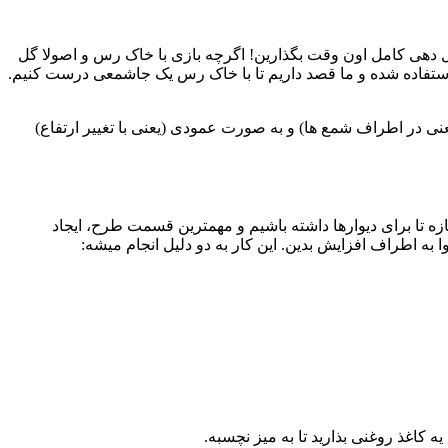
کل دهی کامل اون وقت بگذارین! اگرچه بازی با خاک رس و اصولا گل
تفاده شده و ما قصد داریم تا با خاک رس یک جاشمعی درست کنیم.
فقی (یعنی در اطراف شمع ها) و به صورت عمودی (یعنی با تغییر ارتفاع)
ازه تا برای دیوارها داشته باشیم و مهمترین قسمت طرح، ایجاد
ه اطراف افزایش بدین. این کار به دو دلیل انجام میشه: