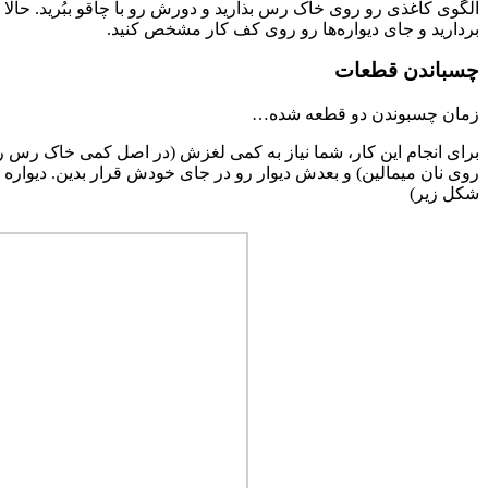
الگوی کاغذی رو روی خاک رس بذارید و دورش رو با چاقو ببُرید. حالا
بردارید و جای دیواره‌ها رو روی کف کار مشخص کنید.
چسباندن قطعات
زمان چسبوندن دو قطعه شده…
برای انجام این کار، شما نیاز به کمی لغزش (در اصل کمی خاک رس رو 
روی نان میمالین) و بعدش دیوار رو در جای خودش قرار بدین. دیواره 
شکل زیر)