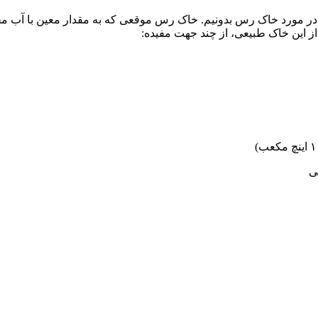
 در مورد خاک رس بدونیم. خاک رس موقعی که به مقدار معین با آب م
از این خاک طبیعی، از چند جهت مفیده:
ی