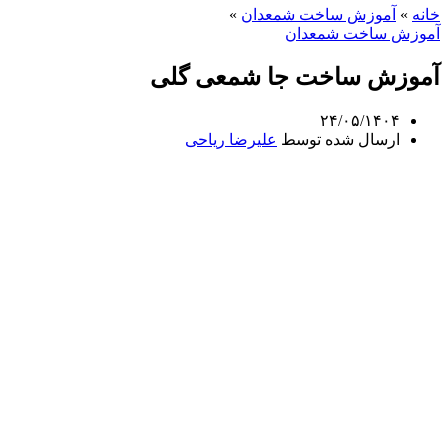
خانه
»
آموزش ساخت شمعدان
»
آموزش ساخت شمعدان
آموزش ساخت جا شمعی گلی
۲۴/۰۵/۱۴۰۴
ارسال شده توسط
علیرضا ریاحی