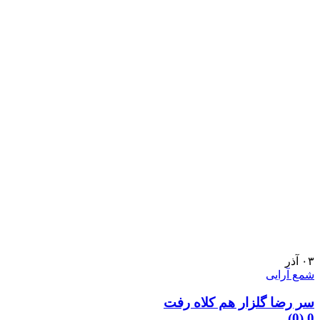
۰۳
آذر
شمع آرایی
سر رضا گلزار هم کلاه رفت
0 (0)