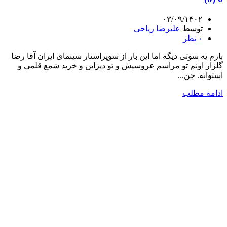
۰۳/۰۹/۱۴۰۲
توسط
علیرضا ریاحی
۰
نظر
بازم یه سوتی دیگه اما این بار از سوپراستار سینمای ایران آقا رضا
گلزار اونم تو مراسم عروسیش و تو دیزاین و خرید شمع قلمی و
استوانه. چن...
ادامه مطلب