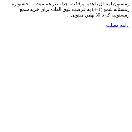
زمستون امسال با هدیه پرفکت، جذاب تر هم میشه... جشنواره
زمستانه شمع (1+3) یه فرصت فوق العاده برای خرید شمع
زمستونیه که تا 30 بهمن میتونی...
ادامه مطلب