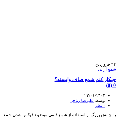
۲۲
فروردین
شمع آرایی
چیکار کنم شمع صاف وایسته؟
0 (0)
۲۲/۰۱/۱۴۰۴
توسط
علیرضا ریاحی
۰
نظر
یه چالش بزرگ تو استفاده از شمع قلمی موضوع فیکس شدن شمع