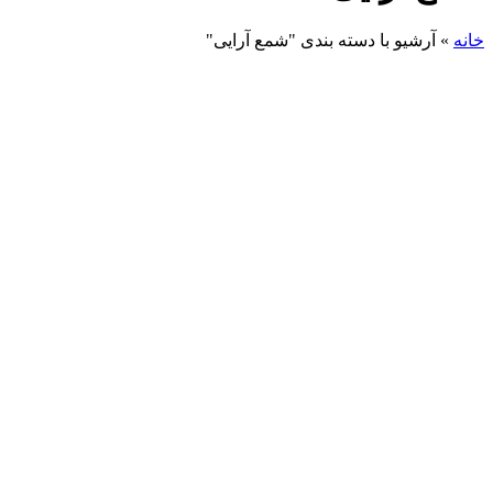
خانه
»
آرشیو با دسته بندی "شمع آرایی"