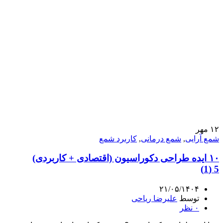
۱۲
مهر
شمع آرایی
,
شمع درمانی
,
کاربرد شمع
۱۰ ایده طراحی دکوراسیون (اقتصادی + کاربردی)
5 (1)
۲۱/۰۵/۱۴۰۴
توسط
علیرضا ریاحی
۰
نظر