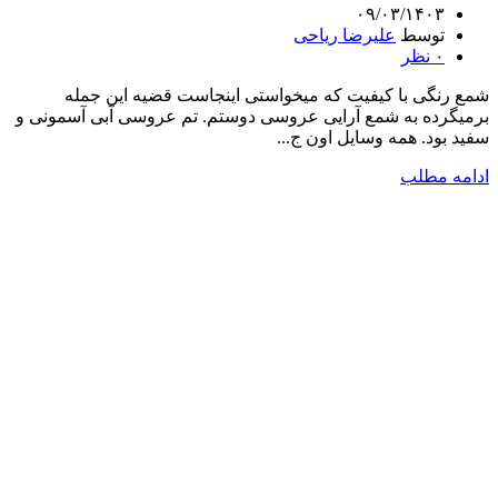
۰۹/۰۳/۱۴۰۳
توسط
علیرضا ریاحی
۰
نظر
شمع رنگی با کیفیت که میخواستی اینجاست قضیه این جمله
برمیگرده به شمع آرایی عروسی دوستم. تم عروسی آبی آسمونی و
سفید بود. همه وسایل اون ج...
ادامه مطلب