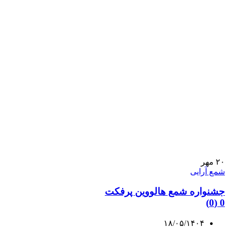
۲۰
مهر
شمع آرایی
جشنواره شمع هالووین پرفکت
0 (0)
۱۸/۰۵/۱۴۰۴