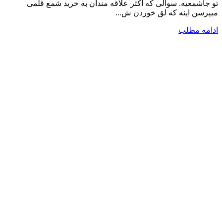
تو جاشمعیه. سوالی که اکثر علاقه مندان به خرید شمع قلمی
میپرسن اینه که لق خوردن ش...
ادامه مطلب