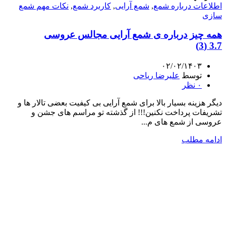
اطلاعات درباره شمع
,
شمع آرایی
,
کاربرد شمع
,
نکات مهم شمع
سازی
همه چیز درباره ی شمع آرایی مجالس عروسی
3.7 (3)
۰۲/۰۲/۱۴۰۳
توسط
علیرضا ریاحی
۰
نظر
دیگر هزینه بسیار بالا برای شمع آرایی بی کیفیت بعضی تالار ها و
تشریفات پرداخت نکنین!!! از گذشته تو مراسم های جشن و
عروسی از شمع های م...
ادامه مطلب