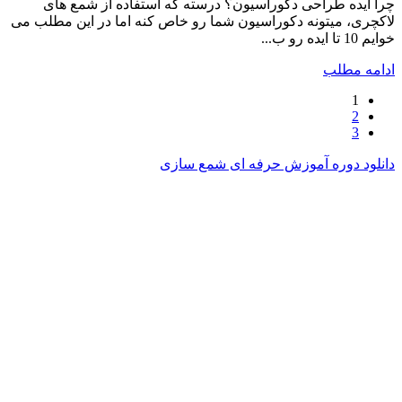
چرا ایده طراحی دکوراسیون؟ درسته که استفاده از شمع های
لاکچری، میتونه دکوراسیون شما رو خاص کنه اما در این مطلب می
خوایم 10 تا ایده رو ب...
ادامه مطلب
1
2
3
دانلود دوره آموزش حرفه ای شمع سازی