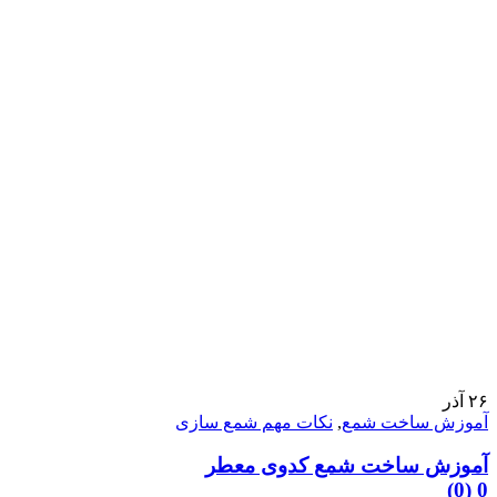
۲۶
آذر
آموزش ساخت شمع
,
نکات مهم شمع سازی
آموزش ساخت شمع کدوی معطر
0 (0)