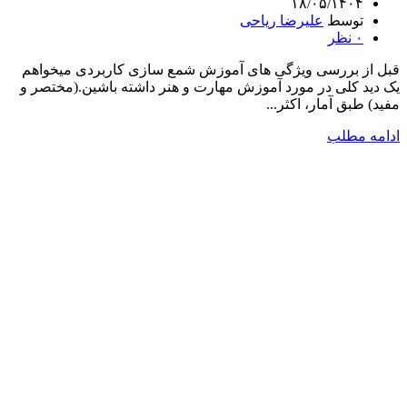
۱۸/۰۵/۱۴۰۴
توسط
علیرضا ریاحی
۰
نظر
قبل از بررسی ویژگی های آموزش شمع سازی کاربردی میخواهم
یک دید کلی در مورد آموزش مهارت و هنر داشته باشین.(مختصر و
مفید) طبق آمار، اکثر...
ادامه مطلب