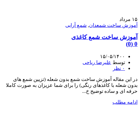
۱۵
مرداد
آموزش ساخت شمعدان
,
شمع آرایی
آموزش ساخت شمع کاغذی
0 (0)
۱۵/۰۵/۱۴۰۰
توسط
علیرضا ریاحی
۰
نظر
در این مقاله آموزش ساخت شمع بدون شعله (تزیین شمع های
بدون شعله با کاغذهای رنگی) را برای شما عزیزان به صورت کاملا
حرفه ای و ساده توضیح خ...
ادامه مطلب