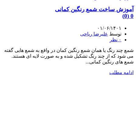
آموزش ساخت شمع رنگین کمانی
0 (0)
۰۱/۰۶/۱۴۰۱
توسط
علیرضا ریاحی
۰
نظر
شمع چند رنگ یا همان شمع رنگین کمان در واقع به شمع هایی گفته
می شود که از چند رنگ تشکیل شده و به صورت لایه ای هستند.
شمع های رنگین کمانی...
ادامه مطلب