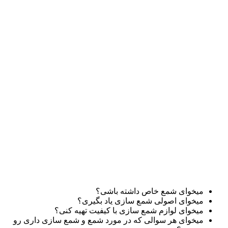
میخوای شمع خاص داشته باشی؟
میخوای اصولی شمع سازی یاد بگیری؟
میخوای لوازم شمع سازی با کیفیت تهیه کنی؟
میخوای هر سوالی که در مورد شمع و شمع سازی داری رو