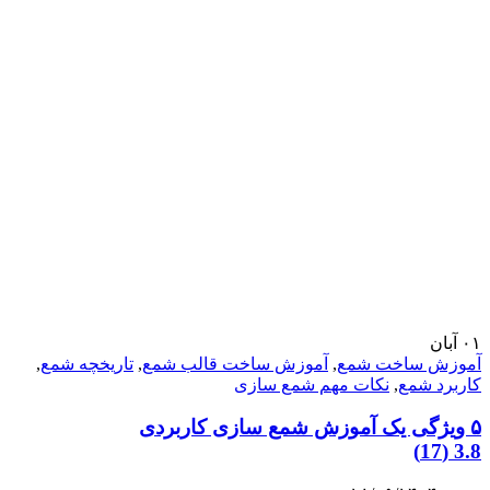
۰۱
آبان
آموزش ساخت شمع
,
آموزش ساخت قالب شمع
,
تاریخچه شمع
,
کاربرد شمع
,
نکات مهم شمع سازی
۵ ویژگی یک آموزش شمع سازی کاربردی
3.8 (17)