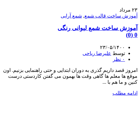
۲۳
مرداد
آموزش ساخت قالب شمع
,
شمع آرایی
آموزش ساخت شمع لیوانی رنگی
0 (0)
۲۳/۰۵/۱۴۰۰
توسط
علیرضا ریاحی
۰
نظر
امروز قصد داریم گذری به دوران ابتدایی و حتی راهنمایی بزنیم. اون
موقع ها معلم ها گاهی وقت ها بهمون می گفتن کاردستی درست
کنین و ما هم با ...
ادامه مطلب