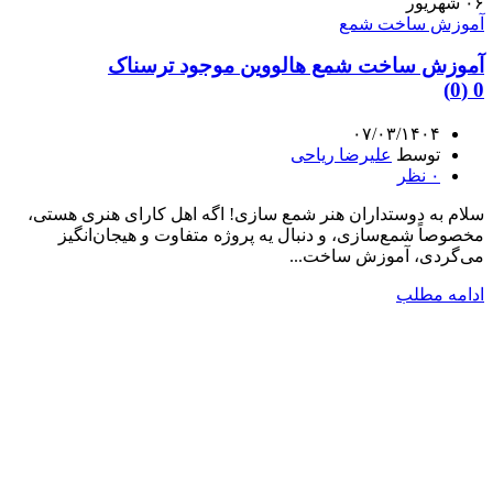
۰۶
شهریور
آموزش ساخت شمع
آموزش ساخت شمع هالووین موجود ترسناک
0 (0)
۰۷/۰۳/۱۴۰۴
توسط
علیرضا ریاحی
۰
نظر
سلام به دوستداران هنر شمع سازی! اگه اهل کارای هنری هستی،
مخصوصاً شمع‌سازی، و دنبال یه پروژه متفاوت و هیجان‌انگیز
می‌گردی، آموزش ساخت...
ادامه مطلب