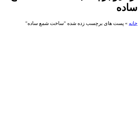
ساده
خانه
»
پست های برچسب زده شده "ساخت شمع ساده"