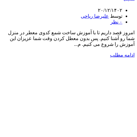
۲۰/۱۲/۱۴۰۲
توسط
علیرضا ریاحی
۰
نظر
امروز قصد داریم تا با آموزش ساخت شمع کدوی معطر در منزل
شما رو آشنا کنیم. پس بدون معطل کردن وقت شما عزیزان این
آموزش را شروع می کنیم. م...
ادامه مطلب