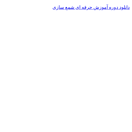
دانلود دوره آموزش حرفه ای شمع سازی