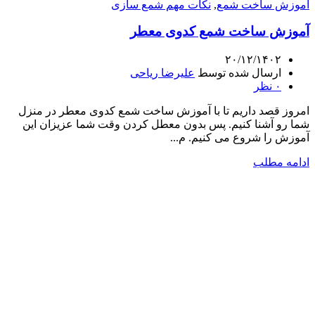
آموزش ساخت شمع
,
نکات مهم شمع سازی
آموزش ساخت شمع کدوی معطر
۲۰/۱۲/۱۴۰۲
ارسال شده توسط
علیرضا ریاحی
۰
نظر
امروز قصد داریم تا با آموزش ساخت شمع کدوی معطر در منزل
شما رو آشنا کنیم. پس بدون معطل کردن وقت شما عزیزان این
آموزش را شروع می کنیم. م...
ادامه مطلب