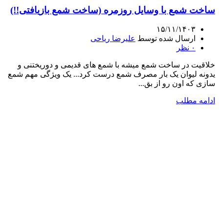
ساخت شمع با وسایل روزمره (ساخت شمع بازیافتی!!)
۱۵/۱۱/۱۴۰۳
ارسال شده توسط
علیرضا ریاحی
۰
نظر
خلاقیت در ساخت شمع میشه با شمع های قدیمی و دوریختنی و
یدونه لیوان یک بار مصرف شمع درست کرد... یک ویژگی مهم شمع
سازی که اون رو از بق...
ادامه مطلب