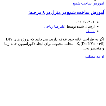
آموزش ساخت شمع
آموزش ساخت شمع در منزل در ۸ مرحله!
۰۱/۰۶/۱۴۰۱
ارسال شده توسط
علیرضا ریاحی
۰
نظر
اگر به طراحی خانه خود علاقه دارید، می دانید که پروژه های DIY
(Do It Yourself) یک انتخاب محبوب برای ایجاد دکوراسیون خانه زیبا
و منحصر به...
ادامه مطلب