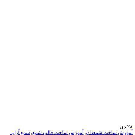
۲۸
دی
آموزش ساخت شمعدان
,
آموزش ساخت قالب شمع
,
شمع آرایی