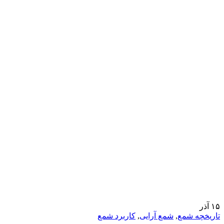
۱۵
آذر
تاریخچه شمع
,
شمع آرایی
,
کاربرد شمع