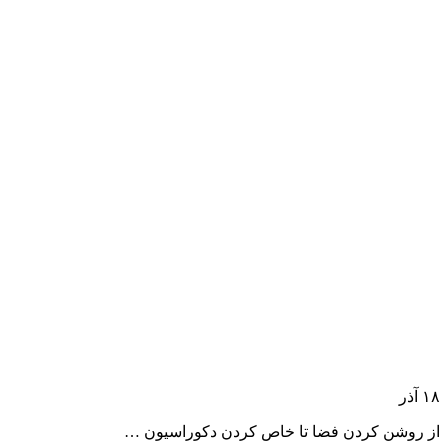
۱۸
آذر
از روشن کردن فضا تا خاص کردن دکوراسیون …