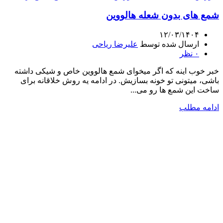
شمع های بدون شعله هالووین
۱۲/۰۳/۱۴۰۴
ارسال شده توسط
علیرضا ریاحی
۰
نظر
خبر خوب اینه که اگر میخوای شمع هالووین خاص و شیکی داشته
باشی، میتونی تو خونه بسازیش. در ادامه یه روش خلاقانه برای
ساخت این شمع ها رو می...
ادامه مطلب