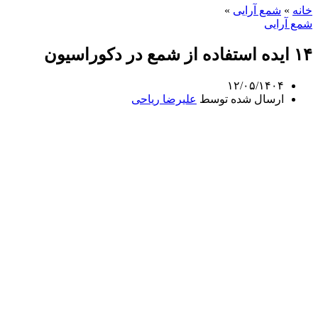
خانه
»
شمع آرایی
»
شمع آرایی
۱۴ ایده استفاده از شمع در دکوراسیون
۱۲/۰۵/۱۴۰۴
ارسال شده توسط
علیرضا ریاحی