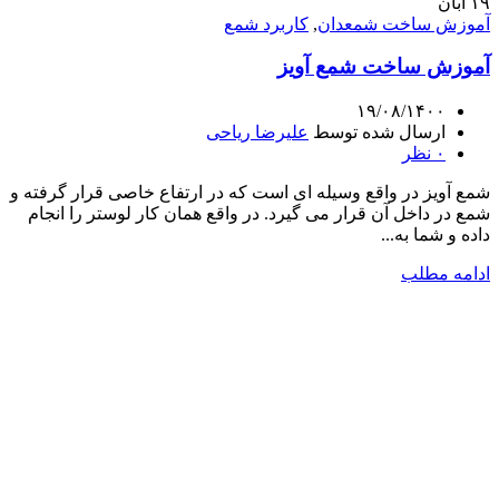
۱۹
آبان
آموزش ساخت شمعدان
,
کاربرد شمع
آموزش ساخت شمع آویز
۱۹/۰۸/۱۴۰۰
ارسال شده توسط
علیرضا ریاحی
۰
نظر
شمع آویز در واقع وسیله ای است که در ارتفاع خاصی قرار گرفته و
شمع در داخل آن قرار می گیرد. در واقع همان کار لوستر را انجام
داده و شما به...
ادامه مطلب