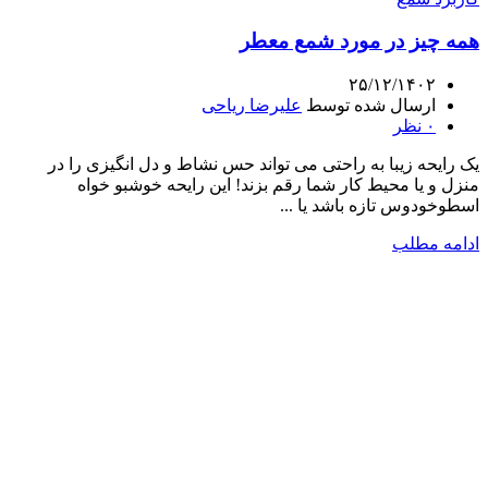
همه چیز در مورد شمع معطر
۲۵/۱۲/۱۴۰۲
ارسال شده توسط
علیرضا ریاحی
۰
نظر
یک رایحه زیبا به راحتی می تواند حس نشاط و دل انگیزی را در
منزل و یا محیط کار شما رقم بزند! این رایحه خوشبو خواه
اسطوخودوس تازه باشد یا ...
ادامه مطلب