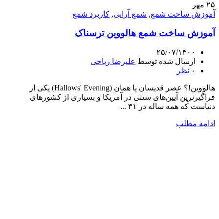
۲۵
مهر
آموزش ساخت شمع
,
شمع آرایی
,
کاربرد شمع
آموزش ساخت شمع هالووین ترسناک
۲۵/۰۷/۱۴۰۰
ارسال شده توسط
علیرضا ریاحی
۰
نظر
هالووین!؟ عصر قدیسان یا همان (Hallows' Evening) یکی از
فراگیرترین آیین‌های سنتی در آمریکا و بسیاری از کشورهای
دنیاست که همه ساله در ۳۱ ...
ادامه مطلب