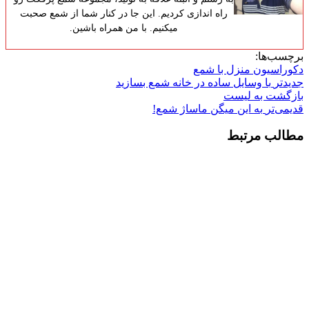
راه اندازی کردیم. این جا در کنار شما از شمع صحبت
میکنیم. با من همراه باشین.
برچسب‌ها:
دکوراسیون منزل با شمع
جدیدتر
با وسایل ساده در خانه شمع بسازید
بازگشت به لیست
قدیمی‌تر
به این میگن ماساژ شمع!
مطالب مرتبط