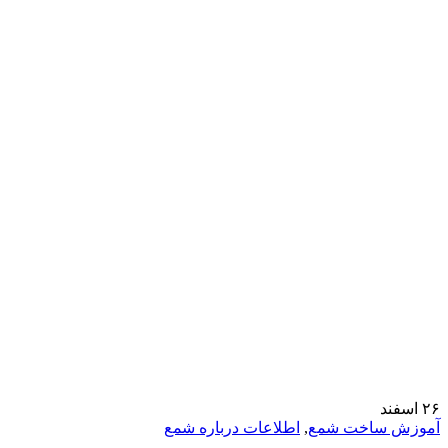
۲۶
اسفند
آموزش ساخت شمع
,
اطلاعات درباره شمع