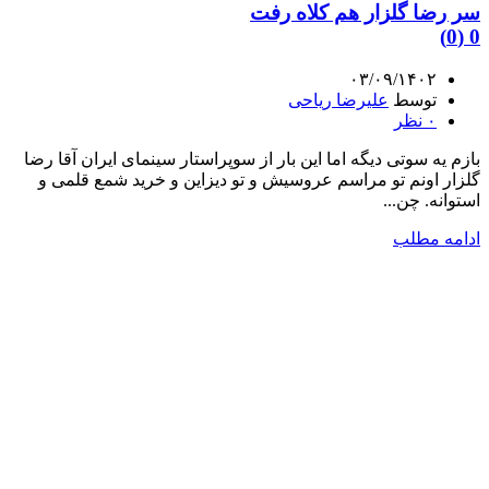
سر رضا گلزار هم کلاه رفت
0 (0)
۰۳/۰۹/۱۴۰۲
توسط
علیرضا ریاحی
۰
نظر
بازم یه سوتی دیگه اما این بار از سوپراستار سینمای ایران آقا رضا
گلزار اونم تو مراسم عروسیش و تو دیزاین و خرید شمع قلمی و
استوانه. چن...
ادامه مطلب