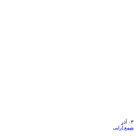
۰۳
آذر
شمع آرایی