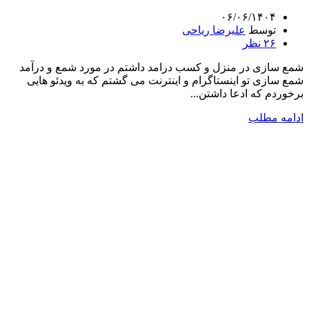
۰۶/۰۶/۱۴۰۴
توسط
علیرضا ریاحی
۲۶
نظر
شمع سازی در منزل و کسب درامد داشتم در مورد شمع و درآمد
شمع سازی تو اینستاگرام و اینترنت می گشتم که به ویدئو هایی
برخوردم که ادعا داشتن...
ادامه مطلب