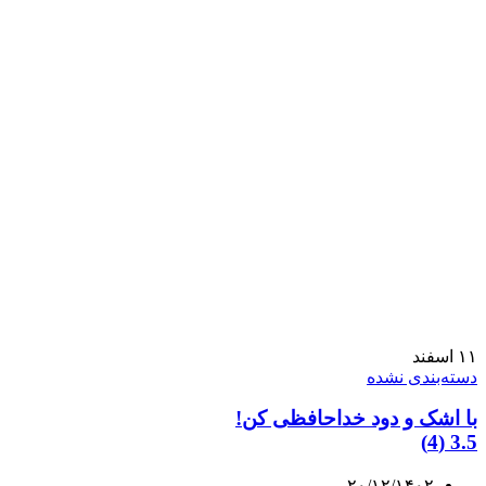
۱۱
اسفند
دسته‌بندی نشده
با اشک و دود خداحافظی کن!
3.5 (4)
۲۰/۱۲/۱۴۰۲