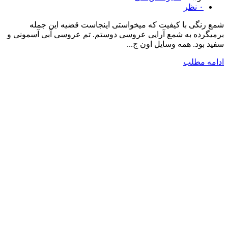
۰
نظر
شمع رنگی با کیفیت که میخواستی اینجاست قضیه این جمله
برمیگرده به شمع آرایی عروسی دوستم. تم عروسی آبی آسمونی و
سفید بود. همه وسایل اون ج...
ادامه مطلب