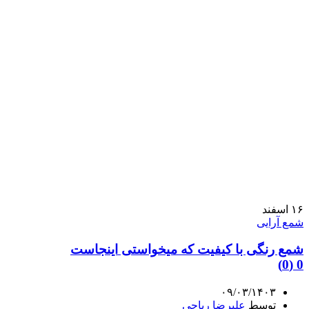
۱۶
اسفند
شمع آرایی
شمع رنگی با کیفیت که میخواستی اینجاست
0 (0)
۰۹/۰۳/۱۴۰۳
توسط
علیرضا ریاحی