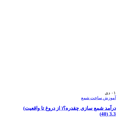
۰۱
دی
آموزش ساخت شمع
درآمد شمع سازی چقدره؟( از دروغ تا واقعیت)
3.3 (40)