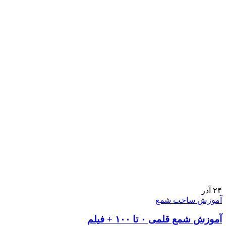
۲۴
آذر
آموزش ساخت شمع
آموزش شمع قلمی ۰ تا ۱۰۰ + فیلم