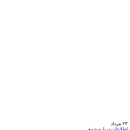
۲۳
مرداد
اطلاعات درباره شمع