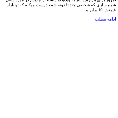
شمع سازی که شخصی چند تا دونه شمع درست میکنه که تو بازار
قیمتش 10 برابر ه...
ادامه مطلب