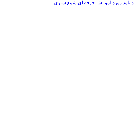
دانلود دوره آموزش حرفه ای شمع سازی