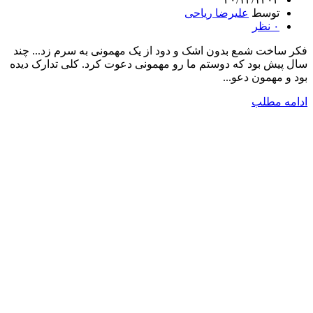
توسط
علیرضا ریاحی
۰
نظر
فکر ساخت شمع بدون اشک و دود از یک مهمونی به سرم زد... چند
سال پیش بود که دوستم ما رو مهمونی دعوت کرد. کلی تدارک دیده
بود و مهمون دعو...
ادامه مطلب