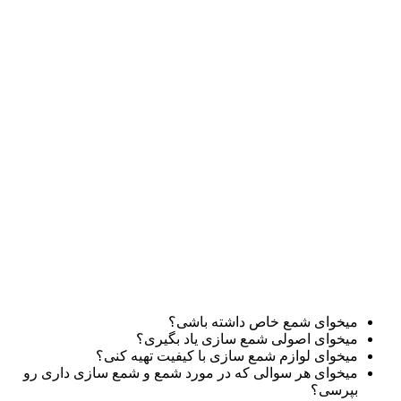
میخوای شمع خاص داشته باشی؟
میخوای اصولی شمع سازی یاد بگیری؟
میخوای لوازم شمع سازی با کیفیت تهیه کنی؟
میخوای هر سوالی که در مورد شمع و شمع سازی داری رو
بپرسی؟