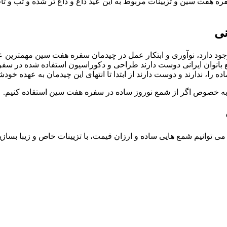
 سین و تزیینات مربوط به این عید داغ و داغ تر شده و تب و تاب ا
نی
وجود دارد، نوآوری و ابتکار عمل در چیدمان سفره هفت سین مهمترین 
بانوان ایرانی دوست دارند طراحی و دکوراسیون استفاده شده در سف
ه را، ندارند و دوست دارند از ابتدا تا انتهای این چیدمان به عهده خودش
به خصوص اگر از شمع نوروز ساده در سفره هفت سین استفاده کنیم.
 می توانیم شمع هایی ساده و ارزان قیمت، با تزیینات خاص و زیبا بسازی