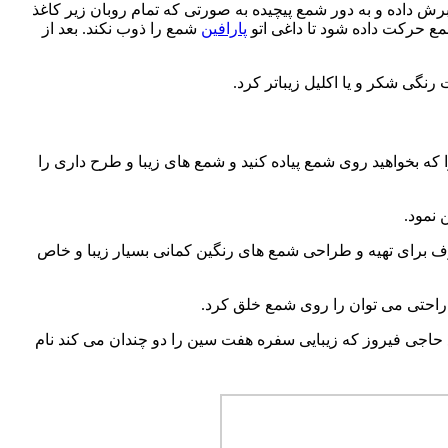
برش داده و به دور شمع پیچیده به صورتی که تمام روبان زیر کاغذ
مع حرکت داده شود تا داغی اتو
پارافین
شمع را ذوب نکند. بعد از
گی شکر و یا اکلیل زیباتر کرد.
 که بخواهید روی شمع پیاده کنید و شمع های زیبا و طرح داری را
ف برای تهیه و طراحی شمع های رنگین کمانی بسیار زیبا و خاص
ع حاجی فیروز که زیبایی سفره هفت سین را دو چندان می کند نام