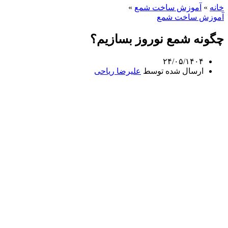
خانه
»
آموزش ساخت شمع
»
آموزش ساخت شمع
چگونه شمع نوروز بسازیم؟
۲۴/۰۵/۱۴۰۴
ارسال شده توسط
علیرضا ریاحی