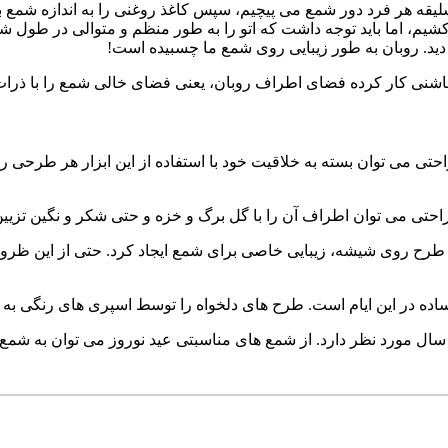
ع سلیقه هر فرد دور شمع می پیچیم، سپس کاغذ روغنی را به اندازه شمع 
کشیم، اما باید توجه داشت که اتو را به طور منظم و متوالی در طول ش
 دید. روبان به طور زیبایی روی شمع ما چسبیده است!
ی کار کرده فضای اطراف روبان، یعنی فضای خالی شمع را با ذرات رن
احتی می توان بسته به خلاقیت خود با استفاده از این ابزار هر طرحی را
و طرح روی شیشه، زیبایی خاصی برای شمع ایجاد کرد. حتی از این ظرو
ی سال مورد نظر دارد. از شمع های مناسبتی عید نوروز می توان به شم