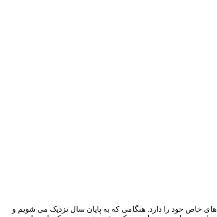
ه و منزلی زیبایی های خاص خود را دارد. هنگامی که به پایان سال نزدیک می شویم و