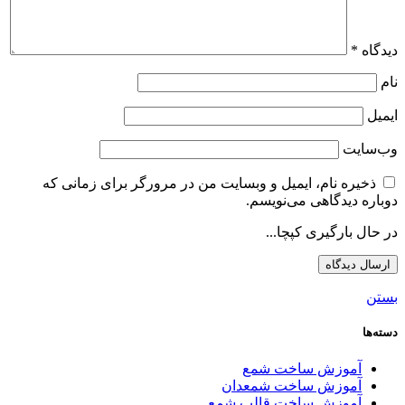
دیدگاه
*
نام
ایمیل
وب‌سایت
ذخیره نام، ایمیل و وبسایت من در مرورگر برای زمانی که
دوباره دیدگاهی می‌نویسم.
در حال بارگیری کپچا...
بستن
دسته‌ها
آموزش ساخت شمع
آموزش ساخت شمعدان
آموزش ساخت قالب شمع