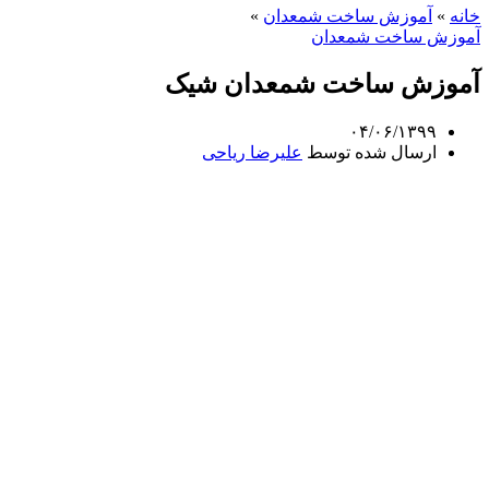
خانه
»
آموزش ساخت شمعدان
»
آموزش ساخت شمعدان
آموزش ساخت شمعدان شیک
۰۴/۰۶/۱۳۹۹
ارسال شده توسط
علیرضا ریاحی