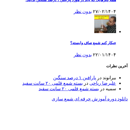
۲۷/۰۲/۱۴۰۴
بدون نظر
چیکار کنم شمع صاف وایسته؟
۲۲/۰۱/۱۴۰۴
بدون نظر
آخرین نظرات
بیرانوند
در
پارافین ۱ درصد سنگین
علیرضا ریاحی
در
بسته شمع قلمی ۲۰ سانت سفید
سمیه
در
بسته شمع قلمی ۲۰ سانت سفید
دانلود دوره آموزش حرفه ای شمع سازی