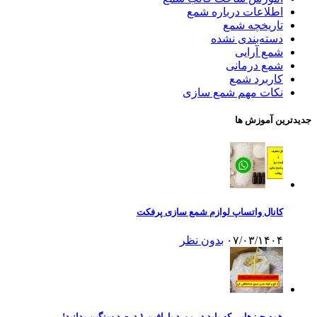
اطلاعات درباره شمع
تاریخچه شمع
دسته‌بندی نشده
شمع آرایی
شمع درمانی
کاربرد شمع
نکات مهم شمع سازی
جدیدترین آموزش ها
کانال واتساپ لوازم شمع سازی پرفکت
۰۷/۰۳/۱۴۰۴
بدون نظر
همه چیزهایی که باید در مورد پارافین ۱ درصد سنگین بدانید!