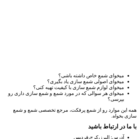
میخوای شمع خاص داشته باشی؟
میخوای اصولی شمع سازی یاد بگیری؟
میخوای لوازم شمع سازی با کیفیت تهیه کنی؟
میخوای هر سوالی که در مورد شمع و شمع سازی داری رو
بپرسی؟
همه این موارد رو از شمع پرفکت، مرجع تخصصی شمع و شمع
سازی بخواه.
با ما در ارتباط باشید
آدرس:‌ البرز،کرج،فردیس