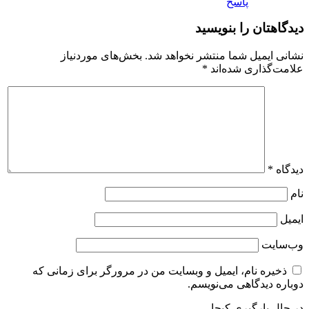
پاسخ
دیدگاهتان را بنویسید
نشانی ایمیل شما منتشر نخواهد شد.
بخش‌های موردنیاز
علامت‌گذاری شده‌اند
*
دیدگاه
*
نام
ایمیل
وب‌سایت
ذخیره نام، ایمیل و وبسایت من در مرورگر برای زمانی که
دوباره دیدگاهی می‌نویسم.
در حال بارگیری کپچا...