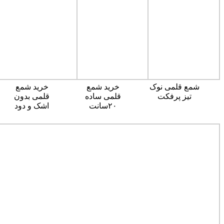
شمع قلمی نوک
خرید شمع
خرید شمع
تیز پرفکت
قلمی ساده
قلمی بدون
۲۰سانت
اشک و دود