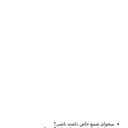
میخوای شمع خاص داشته باشی؟