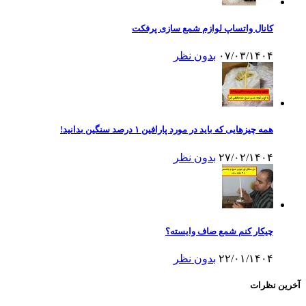
کانال واتساپ لوازم شمع سازی پرفکت
۰۷/۰۳/۱۴۰۴
بدون نظر
همه چیزهایی که باید در مورد پارافین ۱ درصد سنگین بدانید!
۲۷/۰۲/۱۴۰۴
بدون نظر
چیکار کنم شمع صاف وایسته؟
۲۲/۰۱/۱۴۰۴
بدون نظر
آخرین نظرات