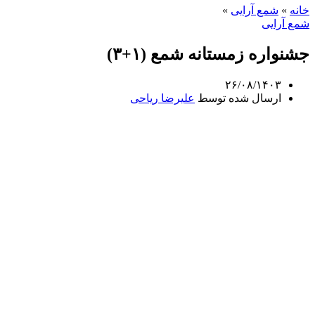
خانه
»
شمع آرایی
»
شمع آرایی
جشنواره زمستانه شمع (۱+۳)
۲۶/۰۸/۱۴۰۳
ارسال شده توسط
علیرضا ریاحی