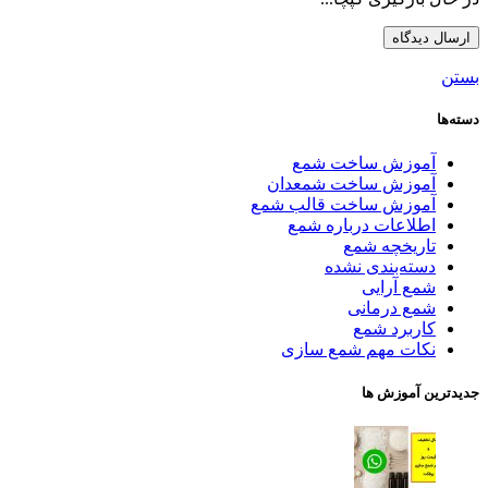
بستن
دسته‌ها
آموزش ساخت شمع
آموزش ساخت شمعدان
آموزش ساخت قالب شمع
اطلاعات درباره شمع
تاریخچه شمع
دسته‌بندی نشده
شمع آرایی
شمع درمانی
کاربرد شمع
نکات مهم شمع سازی
جدیدترین آموزش ها