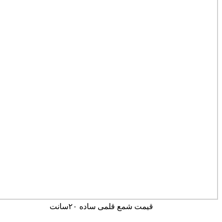
قیمت شمع قلمی ساده ۲۰سانت