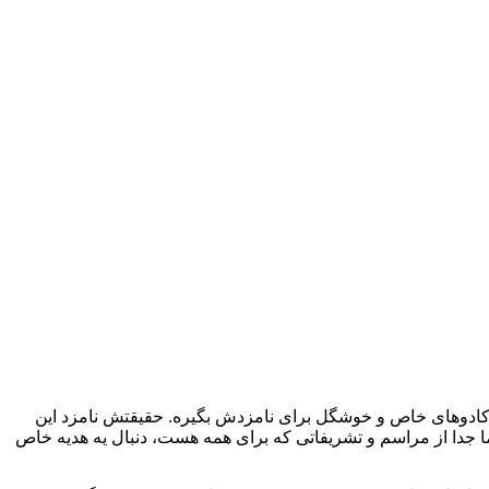
 کادوهای خاص و خوشگل برای نامزدش بگیره. حقیقتش نامزد این
 جدا از مراسم و تشریفاتی که برای همه هست، دنبال یه هدیه خاص