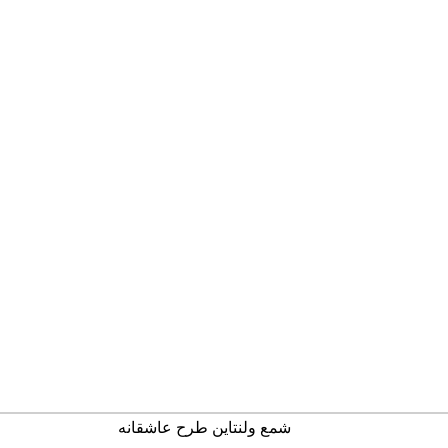
شمع ولنتاین طرح عاشقانه