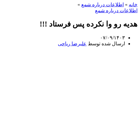
خانه
»
اطلاعات درباره شمع
»
اطلاعات درباره شمع
هدیه رو وا نکرده پس فرستاد !!!
۰۷/۰۹/۱۴۰۳
ارسال شده توسط
علیرضا ریاحی