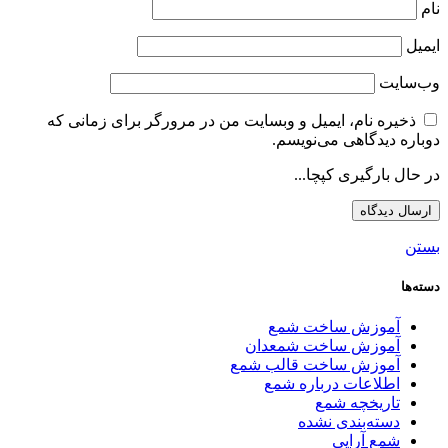
نام
ایمیل
وب‌سایت
ذخیره نام، ایمیل و وبسایت من در مرورگر برای زمانی که
دوباره دیدگاهی می‌نویسم.
در حال بارگیری کپچا...
بستن
دسته‌ها
آموزش ساخت شمع
آموزش ساخت شمعدان
آموزش ساخت قالب شمع
اطلاعات درباره شمع
تاریخچه شمع
دسته‌بندی نشده
شمع آرایی