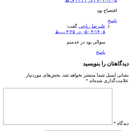
۲۹/۰۳/۱۴۰۵ در ۱۱:۳۱ ق.ظ
افتضاح بود
پاسخ
علیرضا ریاحی
گفت:
۰۵/۰۴/۱۴۰۵ در ۳:۲۵ ب.ظ
سوالی بود در خدمتم
پاسخ
دیدگاهتان را بنویسید
نشانی ایمیل شما منتشر نخواهد شد.
بخش‌های موردنیاز
علامت‌گذاری شده‌اند
*
دیدگاه
*