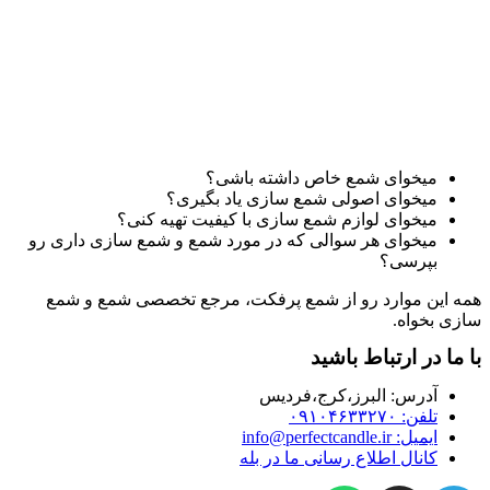
میخوای شمع خاص داشته باشی؟
میخوای اصولی شمع سازی یاد بگیری؟
میخوای لوازم شمع سازی با کیفیت تهیه کنی؟
میخوای هر سوالی که در مورد شمع و شمع سازی داری رو
بپرسی؟
همه این موارد رو از شمع پرفکت، مرجع تخصصی شمع و شمع
سازی بخواه.
با ما در ارتباط باشید
آدرس:‌ البرز،کرج،فردیس
تلفن: ۰۹۱۰۴۶۳۳۲۷۰
ایمیل: info@perfectcandle.ir
کانال اطلاع رسانی ما در بله