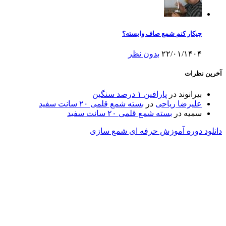
چیکار کنم شمع صاف وایسته؟
۲۲/۰۱/۱۴۰۴
بدون نظر
آخرین نظرات
بیرانوند
در
پارافین ۱ درصد سنگین
علیرضا ریاحی
در
بسته شمع قلمی ۲۰ سانت سفید
سمیه
در
بسته شمع قلمی ۲۰ سانت سفید
دانلود دوره آموزش حرفه ای شمع سازی