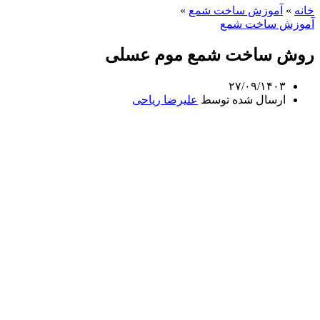
خانه
»
آموزش ساخت شمع
»
آموزش ساخت شمع
روش ساخت شمع موم عسلی
۲۷/۰۹/۱۴۰۳
ارسال شده توسط
علیرضا ریاحی