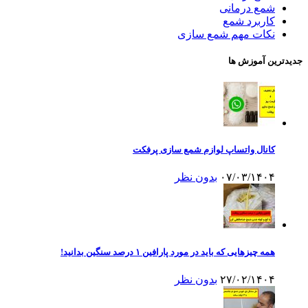
شمع درمانی
کاربرد شمع
نکات مهم شمع سازی
جدیدترین آموزش ها
کانال واتساپ لوازم شمع سازی پرفکت
۰۷/۰۳/۱۴۰۴
بدون نظر
همه چیزهایی که باید در مورد پارافین ۱ درصد سنگین بدانید!
۲۷/۰۲/۱۴۰۴
بدون نظر