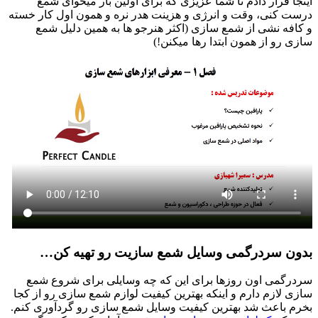
اینجا قرار دادم تا شما عزیزی که برای اولین بار میخوای شمع
درست کنی، وقت و انرژی و هزینت هدر نره و همون اول کار خسته
و کافه نشی از شمع سازی (اکثر هنرجو ها به همین دلیل شمع
سازی رو از همون ابتدا رها میکنن!)
بدون سردرگمی وسایل شمع سازیت رو تهیه کن…
سردرگمی اون روزها برای این که چه وسایلی برای شروع شمع
سازی لازم دارم و اینکه بهترین کیفیت لوازم شمع سازی رو از کجا
بخرم باعث شد بهترین کیفیت وسایل شمع سازی رو گردآوری کنم.