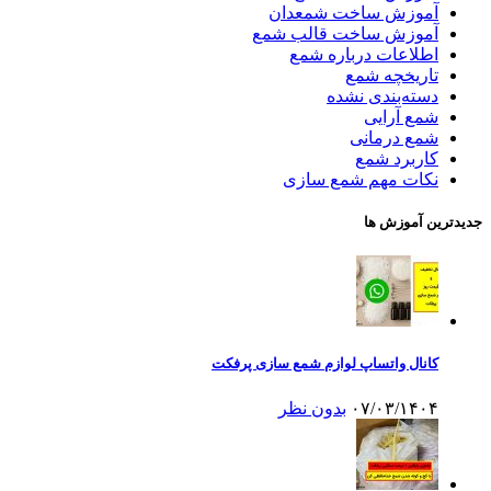
آموزش ساخت شمعدان
آموزش ساخت قالب شمع
اطلاعات درباره شمع
تاریخچه شمع
دسته‌بندی نشده
شمع آرایی
شمع درمانی
کاربرد شمع
نکات مهم شمع سازی
جدیدترین آموزش ها
کانال واتساپ لوازم شمع سازی پرفکت
۰۷/۰۳/۱۴۰۴
بدون نظر