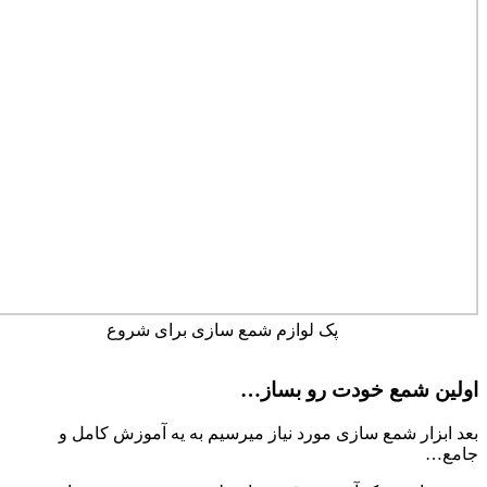
پک لوازم شمع سازی برای شروع
اولین شمع خودت رو بساز…
بعد ابزار شمع سازی مورد نیاز میرسیم به یه آموزش کامل و
جامع…