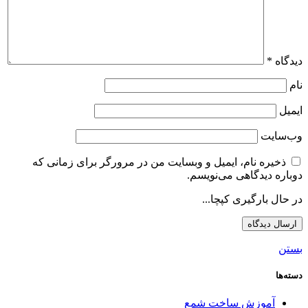
دیدگاه
*
نام
ایمیل
وب‌سایت
ذخیره نام، ایمیل و وبسایت من در مرورگر برای زمانی که
دوباره دیدگاهی می‌نویسم.
در حال بارگیری کپچا...
بستن
دسته‌ها
آموزش ساخت شمع