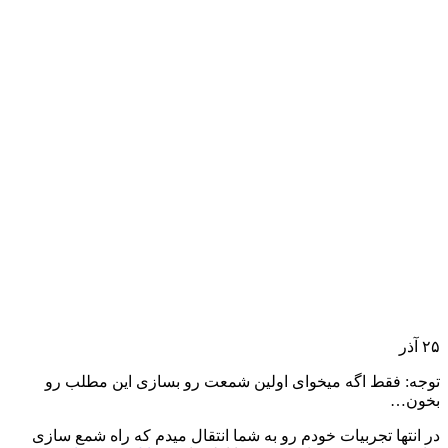
۲۵
آذر
توجه: فقط اگه میخوای اولین شمعت رو بسازی این مطلب رو
بخون…
در انتها تجربیات خودم رو به شما انتقال میدم که راه شمع سازی