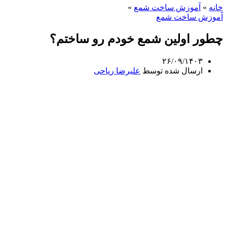
خانه
»
آموزش ساخت شمع
»
آموزش ساخت شمع
چطور اولین شمع خودم رو ساختم؟
۲۶/۰۹/۱۴۰۳
ارسال شده توسط
علیرضا ریاحی