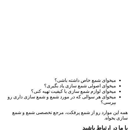
میخوای شمع خاص داشته باشی؟
میخوای اصولی شمع سازی یاد بگیری؟
میخوای لوازم شمع سازی با کیفیت تهیه کنی؟
میخوای هر سوالی که در مورد شمع و شمع سازی داری رو
بپرسی؟
همه این موارد رو از شمع پرفکت، مرجع تخصصی شمع و شمع
سازی بخواه.
با ما در ارتباط باشید