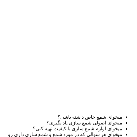
میخوای شمع خاص داشته باشی؟
میخوای اصولی شمع سازی یاد بگیری؟
میخوای لوازم شمع سازی با کیفیت تهیه کنی؟
میخوای هر سوالی که در مورد شمع و شمع سازی داری رو