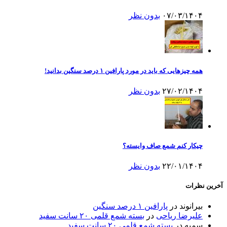
۰۷/۰۳/۱۴۰۴
بدون نظر
همه چیزهایی که باید در مورد پارافین ۱ درصد سنگین بدانید!
۲۷/۰۲/۱۴۰۴
بدون نظر
چیکار کنم شمع صاف وایسته؟
۲۲/۰۱/۱۴۰۴
بدون نظر
آخرین نظرات
بیرانوند
در
پارافین ۱ درصد سنگین
علیرضا ریاحی
در
بسته شمع قلمی ۲۰ سانت سفید
سمیه
در
بسته شمع قلمی ۲۰ سانت سفید