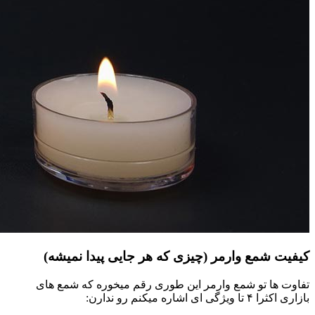
کیفیت شمع وارمر (چیزی که هر جایی پیدا نمیشه)
تفاوت ها تو شمع وارمر این طوری رقم میخوره که شمع های
بازاری اکثرا ۴ تا ویژگی ای اشاره میکنم رو ندارن: