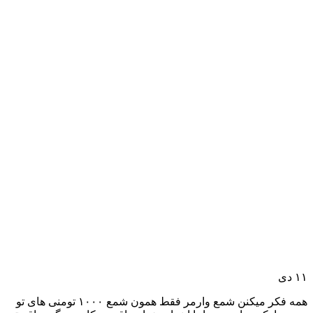
۱۱
دی
همه فکر میکنن شمع وارمر فقط همون شمع ۱۰۰۰ تومنی های تو