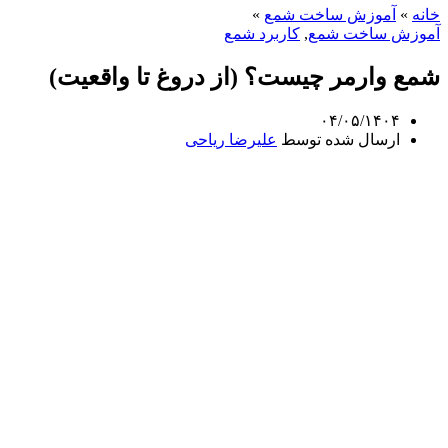
خانه
»
آموزش ساخت شمع
»
آموزش ساخت شمع
,
کاربرد شمع
شمع وارمر چیست؟ (از دروغ تا واقعیت)
۰۴/۰۵/۱۴۰۴
ارسال شده توسط
علیرضا ریاحی