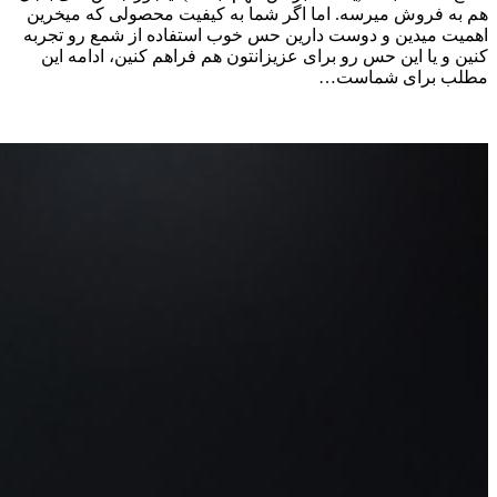
هم به فروش میرسه. اما اگر شما به کیفیت محصولی که میخرین
اهمیت میدین و دوست دارین حس خوب استفاده از شمع رو تجربه
کنین و یا این حس رو برای عزیزانتون هم فراهم کنین، ادامه این
مطلب برای شماست…