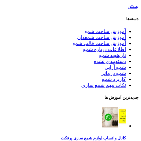
بستن
دسته‌ها
آموزش ساخت شمع
آموزش ساخت شمعدان
آموزش ساخت قالب شمع
اطلاعات درباره شمع
تاریخچه شمع
دسته‌بندی نشده
شمع آرایی
شمع درمانی
کاربرد شمع
نکات مهم شمع سازی
جدیدترین آموزش ها
کانال واتساپ لوازم شمع سازی پرفکت