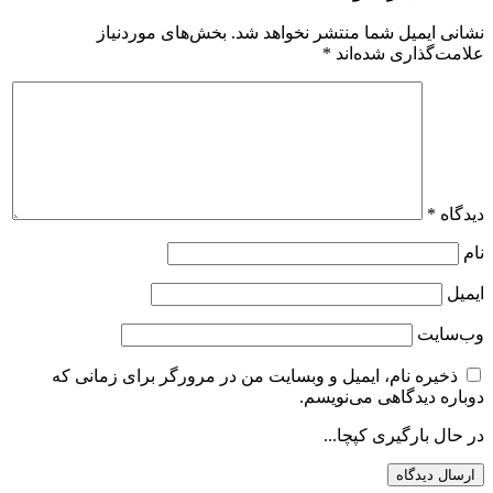
نشانی ایمیل شما منتشر نخواهد شد.
بخش‌های موردنیاز
علامت‌گذاری شده‌اند
*
دیدگاه
*
نام
ایمیل
وب‌سایت
ذخیره نام، ایمیل و وبسایت من در مرورگر برای زمانی که
دوباره دیدگاهی می‌نویسم.
در حال بارگیری کپچا...