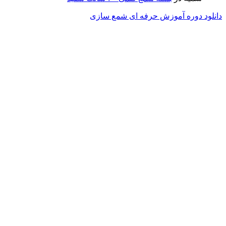
دانلود دوره آموزش حرفه ای شمع سازی