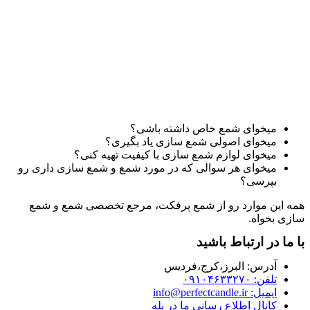
میخوای شمع خاص داشته باشی؟
میخوای اصولی شمع سازی یاد بگیری؟
میخوای لوازم شمع سازی با کیفیت تهیه کنی؟
میخوای هر سوالی که در مورد شمع و شمع سازی داری رو
بپرسی؟
همه این موارد رو از شمع پرفکت، مرجع تخصصی شمع و شمع
سازی بخواه.
با ما در ارتباط باشید
آدرس:‌ البرز،کرج،فردیس
تلفن: ۰۹۱۰۴۶۳۳۲۷۰
ایمیل: info@perfectcandle.ir
کانال اطلاع رسانی ما در بله