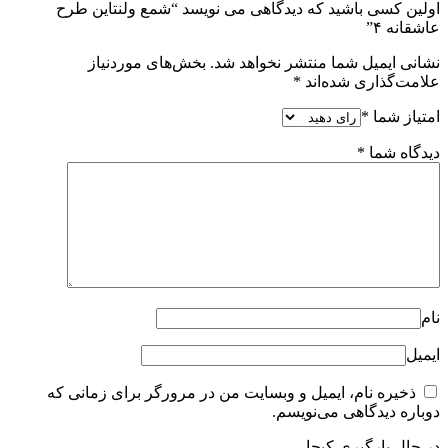
اولین کسی باشید که دیدگاهی می نویسد “شمع ولنتاین طرح
عاشقانه ۴”
نشانی ایمیل شما منتشر نخواهد شد.
بخش‌های موردنیاز
علامت‌گذاری شده‌اند
*
امتیاز شما
*
دیدگاه شما
*
نام
ایمیل
ذخیره نام، ایمیل و وبسایت من در مرورگر برای زمانی که
دوباره دیدگاهی می‌نویسم.
در حال بارگیری کپچا...