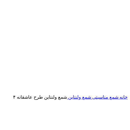
برای بزرگنمایی کلیک کنید
خانه
شمع مناسبتی
شمع ولنتاین
شمع ولنتاین طرح عاشقانه ۴