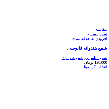
مقايسه
نمایش سریع
افزودن به علاقه مندی
شمع هندوانه فانوسی
شمع مناسبتی
,
شمع شب یلدا
120,000
تومان
انتخاب گزینه‌ها