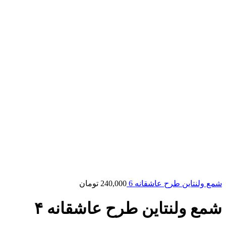
شمع ولنتاین طرح عاشقانه 6
240,000
تومان
شمع ولنتاین طرح عاشقانه ۴