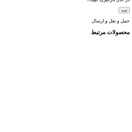
حمل و نقل و ارسال
محصولات مرتبط