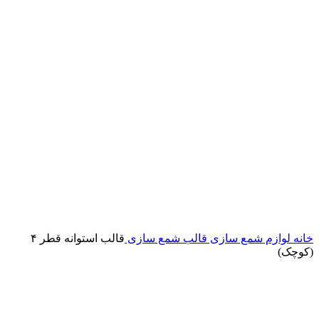
برای بزرگنمایی کلیک کنید
خانه
لوازم شمع سازی
قالب شمع سازی
قالب استوانه قطر ۴
(کوچک)