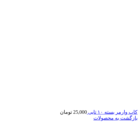
کاپ وارمر بسته ۱۰ تایی
25,000
تومان
بازگشت به محصولات