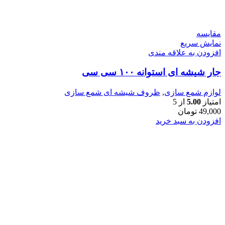
مقايسه
نمایش سریع
افزودن به علاقه مندی
جار شیشه ای استوانه ۱۰۰ سی سی
لوازم شمع سازی
,
ظروف شیشه ای شمع سازی
امتیاز
5.00
از 5
49,000
تومان
افزودن به سبد خرید