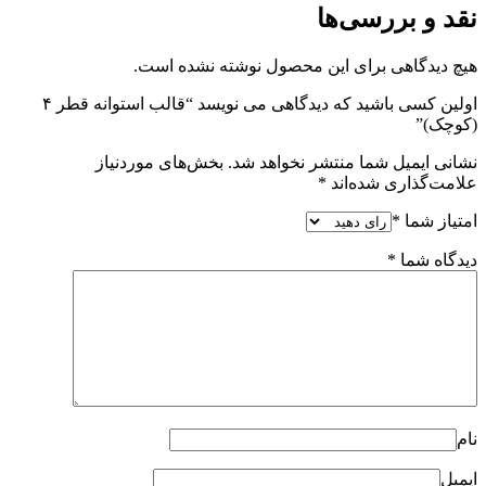
نقد و بررسی‌ها
هیچ دیدگاهی برای این محصول نوشته نشده است.
اولین کسی باشید که دیدگاهی می نویسد “قالب استوانه قطر ۴
(کوچک)”
نشانی ایمیل شما منتشر نخواهد شد.
بخش‌های موردنیاز
علامت‌گذاری شده‌اند
*
امتیاز شما
*
دیدگاه شما
*
نام
ایمیل