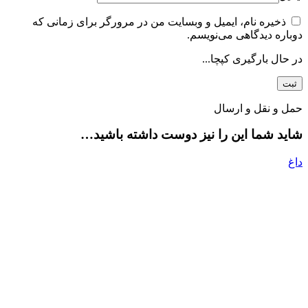
ذخیره نام، ایمیل و وبسایت من در مرورگر برای زمانی که
دوباره دیدگاهی می‌نویسم.
در حال بارگیری کپچا...
حمل و نقل و ارسال
شاید شما این را نیز دوست داشته باشید…
داغ