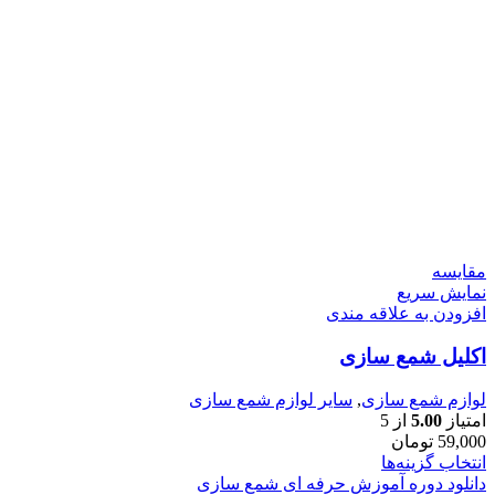
مقايسه
نمایش سریع
افزودن به علاقه مندی
اکلیل شمع سازی
لوازم شمع سازی
,
سایر لوازم شمع سازی
امتیاز
5.00
از 5
59,000
تومان
انتخاب گزینه‌ها
دانلود دوره آموزش حرفه ای شمع سازی