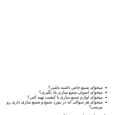
میخوای شمع خاص داشته باشی؟
میخوای اصولی شمع سازی یاد بگیری؟
میخوای لوازم شمع سازی با کیفیت تهیه کنی؟
میخوای هر سوالی که در مورد شمع و شمع سازی داری رو
بپرسی؟