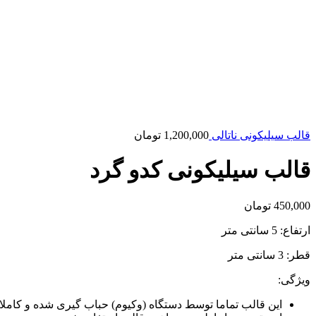
قالب سیلیکونی ناتالی
1,200,000
تومان
قالب سیلیکونی کدو گرد
450,000
تومان
ارتفاع: 5 سانتی متر
قطر: 3 سانتی متر
ویژگی:
این قالب تماما توسط دستگاه (وکیوم) حباب گیری شده و کاملا ب