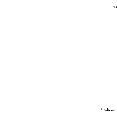
ن.
شده‌اند
*