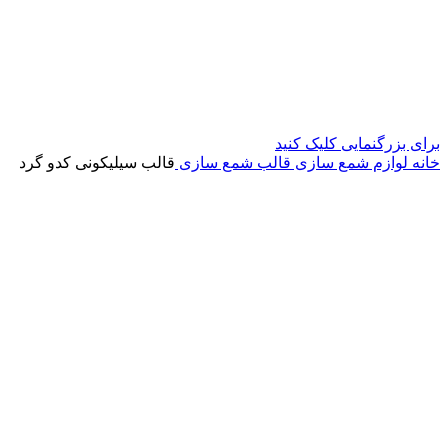
برای بزرگنمایی کلیک کنید
خانه
لوازم شمع سازی
قالب شمع سازی
قالب سیلیکونی کدو گرد