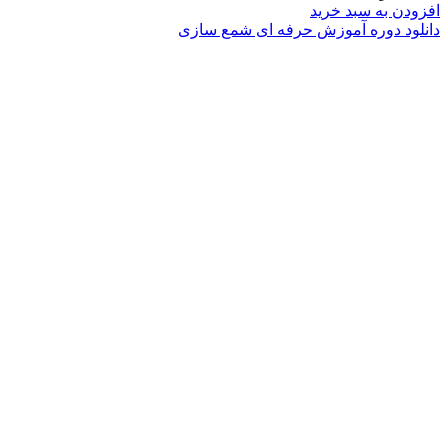
افزودن به سبد خرید
دانلود دوره آموزش حرفه ای شمع سازی