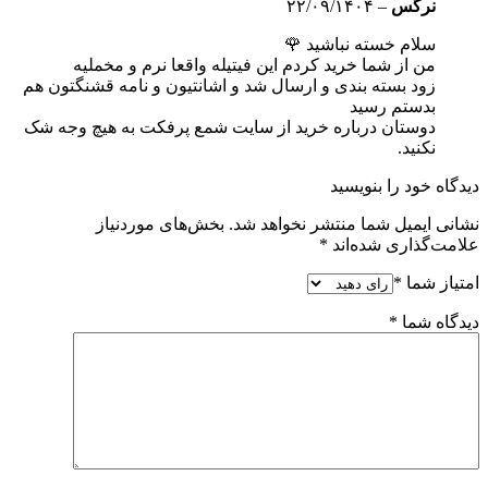
نرگس
–
۲۲/۰۹/۱۴۰۴
سلام خسته نباشید 🌹
من از شما خرید کردم این فیتیله واقعا نرم و مخملیه
زود بسته بندی و ارسال شد و اشانتیون و نامه قشنگتون هم
بدستم رسید
دوستان درباره خرید از سایت شمع پرفکت به هیچ وجه شک
نکنید.
دیدگاه خود را بنویسید
نشانی ایمیل شما منتشر نخواهد شد.
بخش‌های موردنیاز
علامت‌گذاری شده‌اند
*
امتیاز شما
*
دیدگاه شما
*