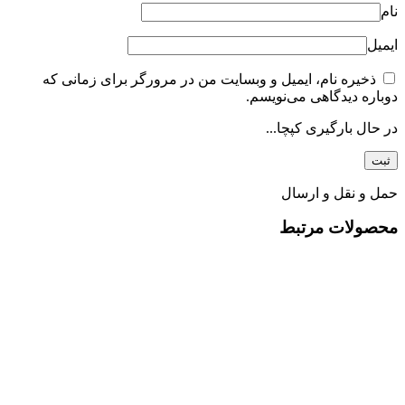
نام
ایمیل
ذخیره نام، ایمیل و وبسایت من در مرورگر برای زمانی که
دوباره دیدگاهی می‌نویسم.
در حال بارگیری کپچا...
حمل و نقل و ارسال
محصولات مرتبط