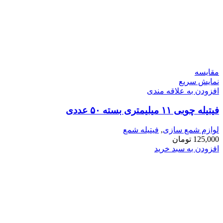
مقايسه
نمایش سریع
افزودن به علاقه مندی
فیتیله چوبی ۱۱ میلیمتری بسته ۵۰ عددی
لوازم شمع سازی
,
فیتیله شمع
125,000
تومان
افزودن به سبد خرید