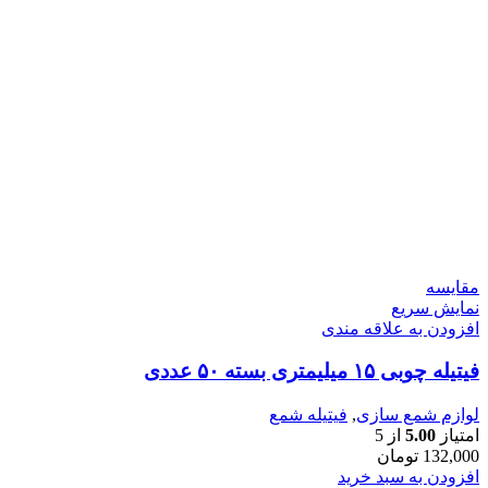
مقايسه
نمایش سریع
افزودن به علاقه مندی
فیتیله چوبی ۱۵ میلیمتری بسته ۵۰ عددی
لوازم شمع سازی
,
فیتیله شمع
امتیاز
5.00
از 5
132,000
تومان
افزودن به سبد خرید