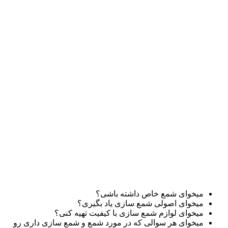
میخوای شمع خاص داشته باشی؟
میخوای اصولی شمع سازی یاد بگیری؟
میخوای لوازم شمع سازی با کیفیت تهیه کنی؟
میخوای هر سوالی که در مورد شمع و شمع سازی داری رو