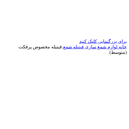
برای بزرگنمایی کلیک کنید
خانه
لوازم شمع سازی
فیتیله شمع
فیتیله مخصوص پرفکت
(متوسط)