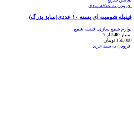
افزودن به علاقه مندی
فیتیله شومینه ای بسته ۱۰ عددی(سایز بزرگ)
لوازم شمع سازی
,
فیتیله شمع
امتیاز
5.00
از 5
156,000
تومان
افزودن به سبد خرید