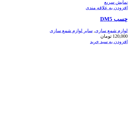
نمایش سریع
افزودن به علاقه مندی
چسب DM5
لوازم شمع سازی
,
سایر لوازم شمع سازی
120,000
تومان
افزودن به سبد خرید