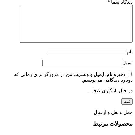
دیدگاه شما
*
نام
ایمیل
ذخیره نام، ایمیل و وبسایت من در مرورگر برای زمانی که
دوباره دیدگاهی می‌نویسم.
در حال بارگیری کپچا...
حمل و نقل و ارسال
محصولات مرتبط