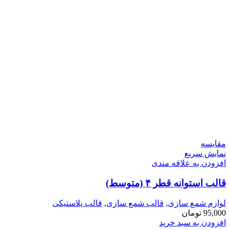
مقايسه
نمایش سریع
افزودن به علاقه مندی
قالب استوانه قطر ۴ (متوسط)
لوازم شمع سازی
,
قالب شمع سازی
,
قالب پلاستیکی
95,000
تومان
افزودن به سبد خرید