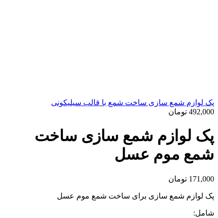
پک لوازم شمع سازی ساخت شمع با قالب سیلیکونی
492,000
تومان
پک لوازم شمع سازی ساخت
شمع موم عسل
171,000
تومان
پک لوازم شمع سازی برای ساخت شمع موم عسل
شامل: