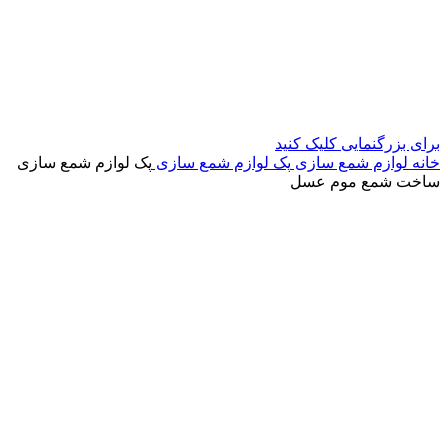
برای بزرگنمایی کلیک کنید
خانه
لوازم شمع سازی
پک لوازم شمع سازی
پک لوازم شمع سازی
ساخت شمع موم عسل