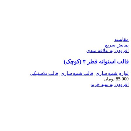
مقايسه
نمایش سریع
افزودن به علاقه مندی
قالب استوانه قطر ۴ (کوچک)
لوازم شمع سازی
,
قالب شمع سازی
,
قالب پلاستیکی
85,000
تومان
افزودن به سبد خرید