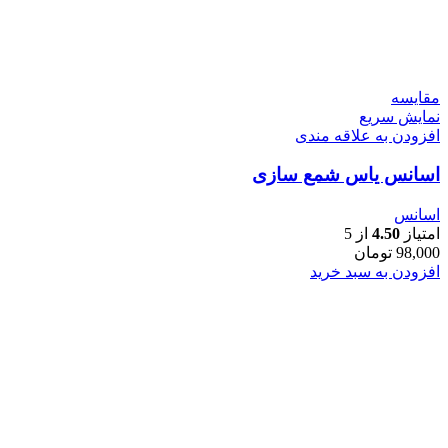
مقايسه
نمایش سریع
افزودن به علاقه مندی
اسانس یاس شمع سازی
اسانس
امتیاز
4.50
از 5
98,000
تومان
افزودن به سبد خرید