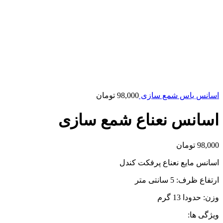
اسانس یاس شمع سازی
98,000
تومان
اسانس نعناع شمع سازی
98,000
تومان
اسانس مایع نعناع پرفکت کندل
ارتفاع ظرف: 5 سانتی متر
وزن: حدودا 13 گرم
ویژگی ها: