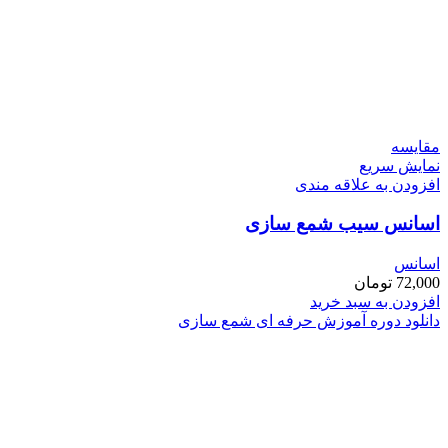
مقايسه
نمایش سریع
افزودن به علاقه مندی
اسانس سیب شمع سازی
اسانس
72,000
تومان
افزودن به سبد خرید
دانلود دوره آموزش حرفه ای شمع سازی