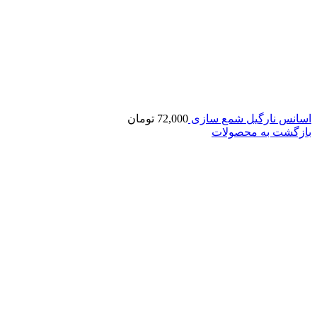
اسانس نارگیل شمع سازی
72,000
تومان
بازگشت به محصولات