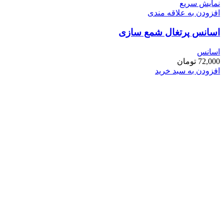
نمایش سریع
افزودن به علاقه مندی
اسانس پرتغال شمع سازی
اسانس
72,000
تومان
افزودن به سبد خرید