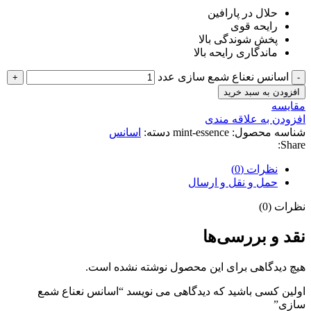
حلال در پارافین
رایحه قوی
پخش شوندگی بالا
ماندگاری رایحه بالا
اسانس نعناع شمع سازی عدد
افزودن به سبد خرید
مقايسه
افزودن به علاقه مندی
شناسه محصول:
mint-essence
دسته:
اسانس
Share:
نظرات (0)
حمل و نقل و ارسال
نظرات (0)
نقد و بررسی‌ها
هیچ دیدگاهی برای این محصول نوشته نشده است.
اولین کسی باشید که دیدگاهی می نویسد “اسانس نعناع شمع
سازی”