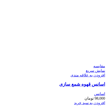
مقايسه
نمایش سریع
افزودن به علاقه مندی
اسانس قهوه شمع سازی
اسانس
98,000
تومان
افزودن به سبد خرید