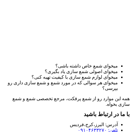
میخوای شمع خاص داشته باشی؟
میخوای اصولی شمع سازی یاد بگیری؟
میخوای لوازم شمع سازی با کیفیت تهیه کنی؟
میخوای هر سوالی که در مورد شمع و شمع سازی داری رو
بپرسی؟
همه این موارد رو از شمع پرفکت، مرجع تخصصی شمع و شمع
سازی بخواه.
با ما در ارتباط باشید
آدرس:‌ البرز،کرج،فردیس
تلفن: ۰۹۱۰۴۶۳۳۲۷۰