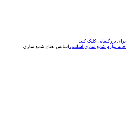
برای بزرگنمایی کلیک کنید
خانه
لوازم شمع سازی
اسانس
اسانس نعناع شمع سازی