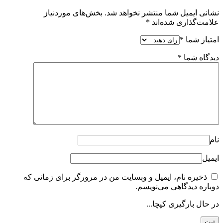
نشانی ایمیل شما منتشر نخواهد شد.
بخش‌های موردنیاز
علامت‌گذاری شده‌اند
*
امتیاز شما
*
دیدگاه شما
*
نام
ایمیل
ذخیره نام، ایمیل و وبسایت من در مرورگر برای زمانی که
دوباره دیدگاهی می‌نویسم.
در حال بارگیری کپچا...