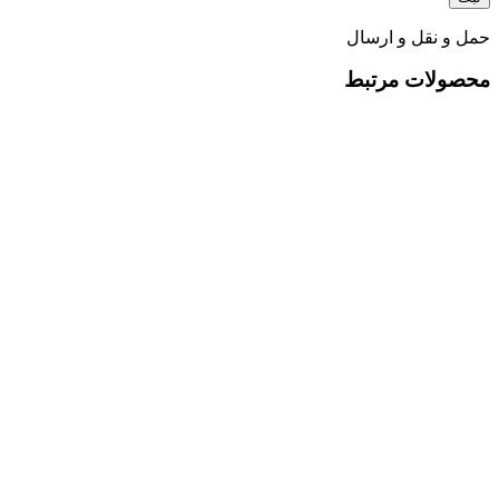
حمل و نقل و ارسال
محصولات مرتبط