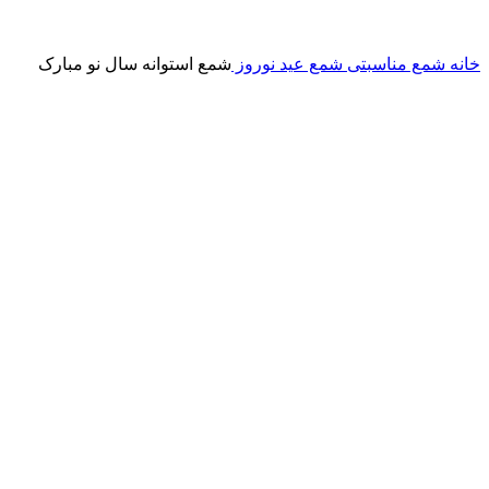
برای بزرگنمایی کلیک کنید
خانه
شمع مناسبتی
شمع عید نوروز
شمع استوانه سال نو مبارک