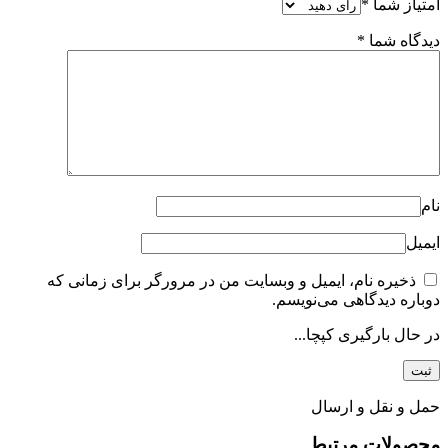
امتیاز شما
*
دیدگاه شما
*
نام
ایمیل
ذخیره نام، ایمیل و وبسایت من در مرورگر برای زمانی که
دوباره دیدگاهی می‌نویسم.
در حال بارگیری کپچا...
حمل و نقل و ارسال
محصولات مرتبط