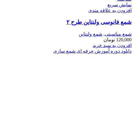
نمایش سریع
افزودن به علاقه مندی
شمع فانوسی ولنتاین طرح ۲
شمع مناسبتی
,
شمع ولنتاین
120,000
تومان
افزودن به سبد خرید
دانلود دوره آموزش حرفه ای شمع سازی