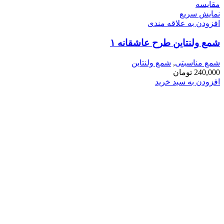
مقايسه
نمایش سریع
افزودن به علاقه مندی
شمع ولنتاین طرح عاشقانه ۱
شمع مناسبتی
,
شمع ولنتاین
240,000
تومان
افزودن به سبد خرید