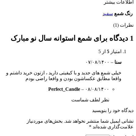
اطلاعات بیشتر
رنگ شمع
سفید
نظرات (1)
1 دیدگاه برای
شمع استوانه سال نو مبارک
امتیاز
5
از 5
سنا
–
۰۷/۰۸/۱۴۰۰
خیلی شمع های جدید و با کیفیتی دارید ، ازتون خرید داشتم و
واقعا مطابق عکساشون بودن و واقعا راضی بودم
Perfect_Candle
–
۰۸/۰۸/۱۴۰۰
نظر لطف شماست
دیدگاه خود را بنویسید
نشانی ایمیل شما منتشر نخواهد شد.
بخش‌های موردنیاز
علامت‌گذاری شده‌اند
*