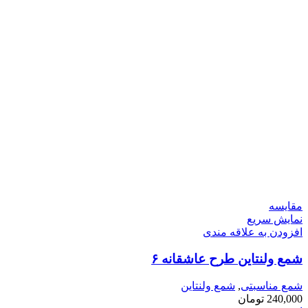
مقايسه
نمایش سریع
افزودن به علاقه مندی
شمع ولنتاین طرح عاشقانه ۶
شمع مناسبتی
,
شمع ولنتاین
240,000
تومان