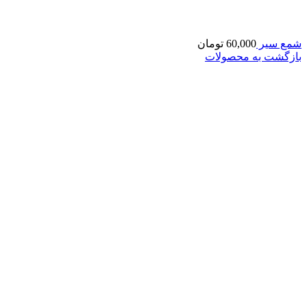
شمع سیر
60,000
تومان
بازگشت به محصولات