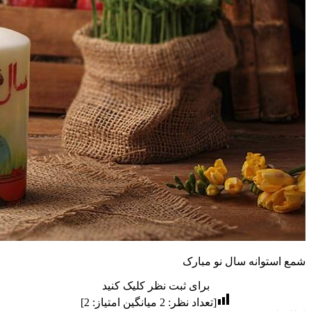
شمع استوانه سال نو مبارک
برای ثبت نظر کلیک کنید
[تعداد نظر:
2
میانگین امتیاز:
2
]