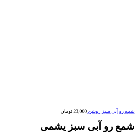
شمع رو آبی سبز روشن
23,000
تومان
شمع رو آبی سبز یشمی