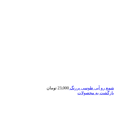
شمع رو آبی طوسی پررنگ
23,000
تومان
بازگشت به محصولات