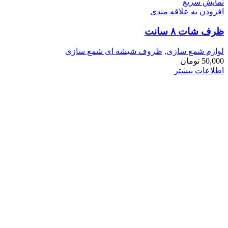
نمایش سریع
افزودن به علاقه مندی
ظرف شات ۸ سانت
لوازم شمع سازی
,
ظروف شیشه ای شمع سازی
50,000
تومان
اطلاعات بیشتر