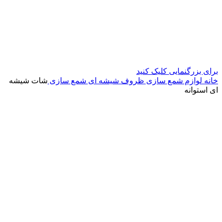
برای بزرگنمایی کلیک کنید
خانه
لوازم شمع سازی
ظروف شیشه ای شمع سازی
شات شیشه
ای استوانه