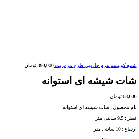
شمع کوبیسم هرم جادویی طرح مرمریت
390,000
تومان
شات شیشه ای استوانه
68,000
تومان
نام محصول : شات شیشه ای استوانه
قطر : 9.5 سانتی متر
ارتفاع : 10 سانتی متر