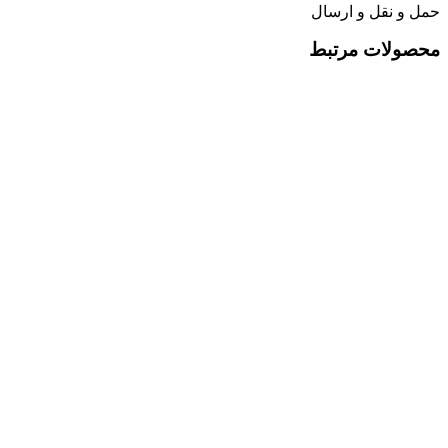
حمل و نقل و ارسال
محصولات مرتبط