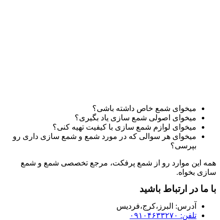
میخوای شمع خاص داشته باشی؟
میخوای اصولی شمع سازی یاد بگیری؟
میخوای لوازم شمع سازی با کیفیت تهیه کنی؟
میخوای هر سوالی که در مورد شمع و شمع سازی داری رو
بپرسی؟
همه این موارد رو از شمع پرفکت، مرجع تخصصی شمع و شمع
سازی بخواه.
با ما در ارتباط باشید
آدرس:‌ البرز،کرج،فردیس
تلفن: ۰۹۱۰۴۶۳۳۲۷۰