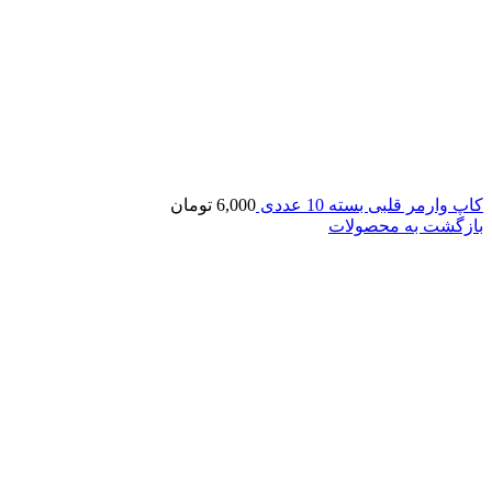
کاپ وارمر قلبی بسته 10 عددی
6,000
تومان
بازگشت به محصولات