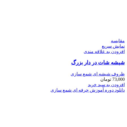
مقايسه
نمایش سریع
افزودن به علاقه مندی
شیشه شات در دار بزرگ
ظروف شیشه ای شمع سازی
73,000
تومان
افزودن به سبد خرید
دانلود دوره آموزش حرفه ای شمع سازی