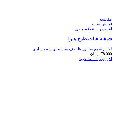
مقايسه
نمایش سریع
افزودن به علاقه مندی
شیشه شات طرح هیوا
لوازم شمع سازی
,
ظروف شیشه ای شمع سازی
78,000
تومان
افزودن به سبد خرید