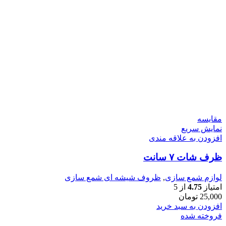
مقايسه
نمایش سریع
افزودن به علاقه مندی
ظرف شات ۷ سانت
لوازم شمع سازی
,
ظروف شیشه ای شمع سازی
امتیاز
4.75
از 5
25,000
تومان
افزودن به سبد خرید
فروخته شده