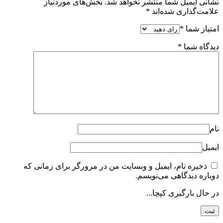
نشانی ایمیل شما منتشر نخواهد شد.
بخش‌های موردنیاز
علامت‌گذاری شده‌اند
*
امتیاز شما
*
دیدگاه شما
*
نام
ایمیل
ذخیره نام، ایمیل و وبسایت من در مرورگر برای زمانی که
دوباره دیدگاهی می‌نویسم.
در حال بارگیری کپچا...