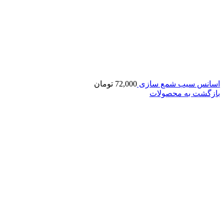
اسانس سیب شمع سازی
72,000
تومان
بازگشت به محصولات