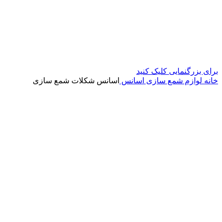
برای بزرگنمایی کلیک کنید
خانه
لوازم شمع سازی
اسانس
اسانس شکلات شمع سازی