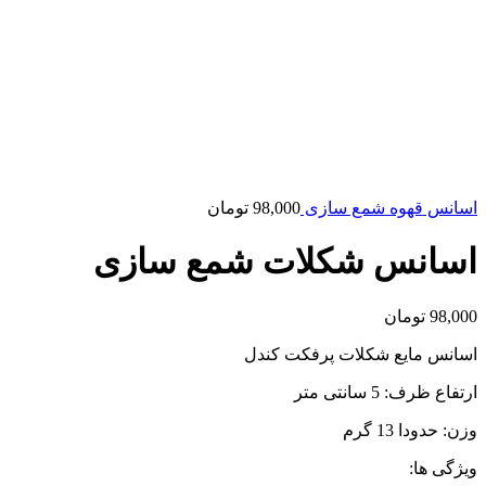
اسانس قهوه شمع سازی
98,000
تومان
اسانس شکلات شمع سازی
98,000
تومان
اسانس مایع شکلات پرفکت کندل
ارتفاع ظرف: 5 سانتی متر
وزن: حدودا 13 گرم
ویژگی ها: