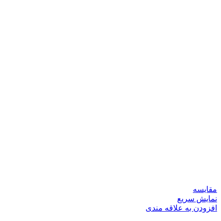
مقايسه
نمایش سریع
افزودن به علاقه مندی