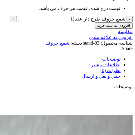
قیمت درج شده، قیمت هر حرف می باشد.
شمع حروف طرح دار عدد
افزودن به سبد خرید
مقايسه
افزودن به علاقه مندی
شناسه محصول:
stand-03
دسته:
شمع حروف
Share:
توضیحات
اطلاعات بیشتر
نظرات (0)
حمل و نقل و ارسال
توضیحات