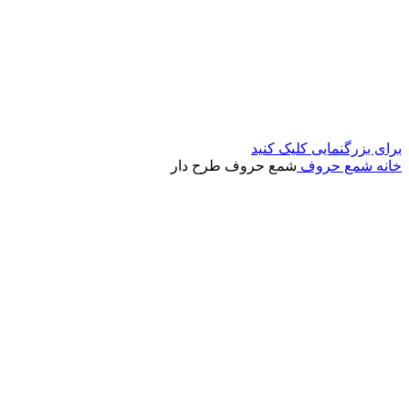
برای بزرگنمایی کلیک کنید
خانه
شمع حروف
شمع حروف طرح دار