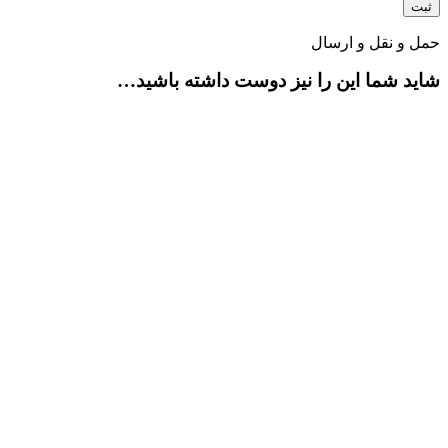
حمل و نقل و ارسال
شاید شما این را نیز دوست داشته باشید…