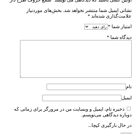
نشانی ایمیل شما منتشر نخواهد شد.
بخش‌های موردنیاز
علامت‌گذاری شده‌اند
*
امتیاز شما
*
دیدگاه شما
*
نام
ایمیل
ذخیره نام، ایمیل و وبسایت من در مرورگر برای زمانی که
دوباره دیدگاهی می‌نویسم.
در حال بارگیری کپچا...