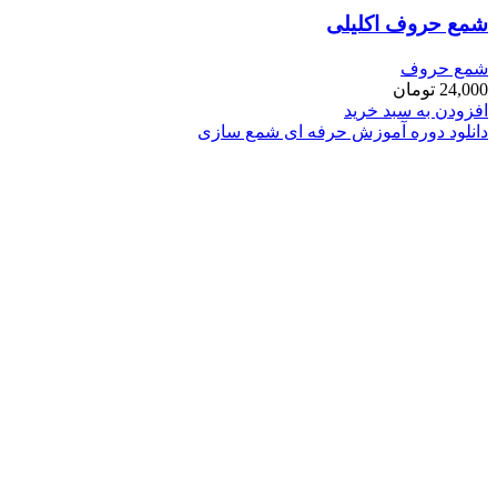
شمع حروف اکلیلی
شمع حروف
24,000
تومان
افزودن به سبد خرید
دانلود دوره آموزش حرفه ای شمع سازی