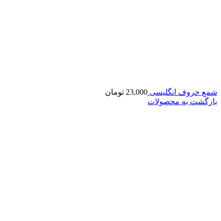
شمع حروف انگلیسی
23,000
تومان
بازگشت به محصولات