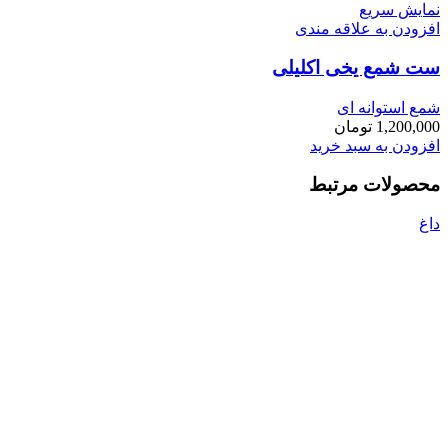
نمایش سریع
افزودن به علاقه مندی
ست شمع یخی اکلیلی
شمع استوانه ای
1,200,000
تومان
افزودن به سبد خرید
محصولات مرتبط
داغ