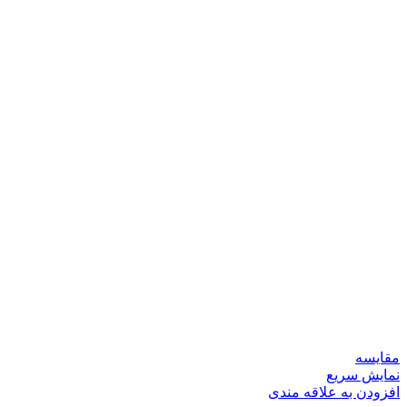
مقايسه
نمایش سریع
افزودن به علاقه مندی