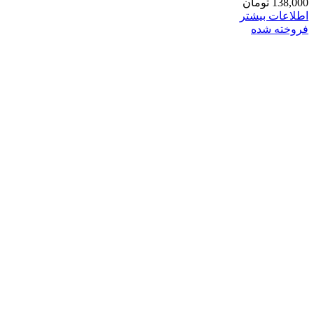
138,000
تومان
اطلاعات بیشتر
فروخته شده