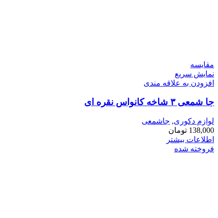
مقايسه
نمایش سریع
افزودن به علاقه مندی
جا شمعی ۳ شاخه کانواس نقره ای
لوازم دکوری
,
جاشمعی
138,000
تومان
اطلاعات بیشتر
فروخته شده