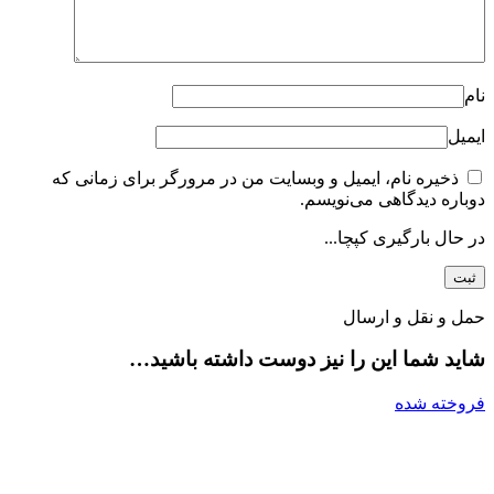
نام
ایمیل
ذخیره نام، ایمیل و وبسایت من در مرورگر برای زمانی که
دوباره دیدگاهی می‌نویسم.
در حال بارگیری کپچا...
حمل و نقل و ارسال
شاید شما این را نیز دوست داشته باشید…
فروخته شده