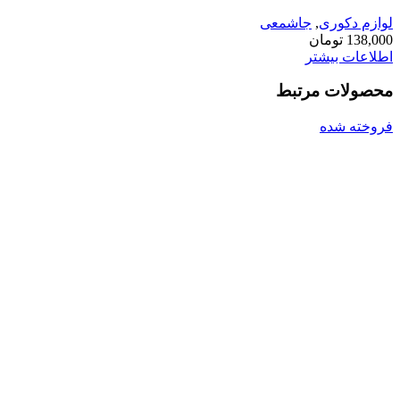
لوازم دکوری
,
جاشمعی
138,000
تومان
اطلاعات بیشتر
محصولات مرتبط
فروخته شده