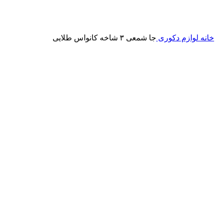
برای بزرگنمایی کلیک کنید
خانه
لوازم دکوری
جا شمعی ۳ شاخه کانواس طلایی