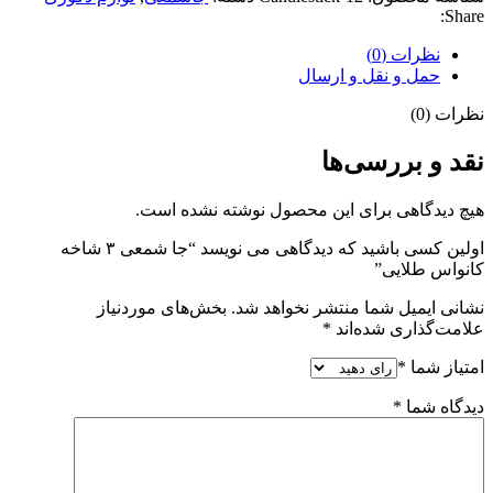
Share:
نظرات (0)
حمل و نقل و ارسال
نظرات (0)
نقد و بررسی‌ها
هیچ دیدگاهی برای این محصول نوشته نشده است.
اولین کسی باشید که دیدگاهی می نویسد “جا شمعی ۳ شاخه
کانواس طلایی”
نشانی ایمیل شما منتشر نخواهد شد.
بخش‌های موردنیاز
علامت‌گذاری شده‌اند
*
امتیاز شما
*
دیدگاه شما
*