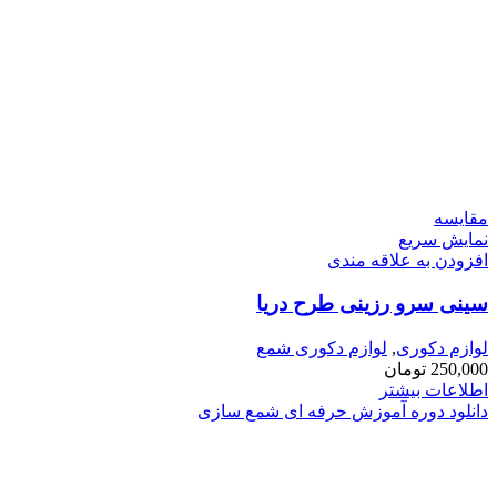
مقايسه
نمایش سریع
افزودن به علاقه مندی
سینی سرو رزینی طرح دریا
لوازم دکوری
,
لوازم دکوری شمع
250,000
تومان
اطلاعات بیشتر
دانلود دوره آموزش حرفه ای شمع سازی