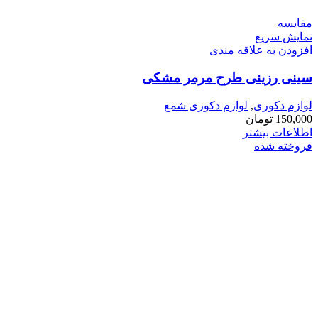
مقايسه
نمایش سریع
افزودن به علاقه مندی
سینی رزینی طرح مرمر مشکی
لوازم دکوری
,
لوازم دکوری شمع
150,000
تومان
اطلاعات بیشتر
فروخته شده