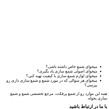
میخوای شمع خاص داشته باشی؟
میخوای اصولی شمع سازی یاد بگیری؟
میخوای لوازم شمع سازی با کیفیت تهیه کنی؟
میخوای هر سوالی که در مورد شمع و شمع سازی داری رو
بپرسی؟
همه این موارد رو از شمع پرفکت، مرجع تخصصی شمع و شمع
سازی بخواه.
با ما در ارتباط باشید