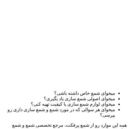
میخوای شمع خاص داشته باشی؟
میخوای اصولی شمع سازی یاد بگیری؟
میخوای لوازم شمع سازی با کیفیت تهیه کنی؟
میخوای هر سوالی که در مورد شمع و شمع سازی داری رو
بپرسی؟
همه این موارد رو از شمع پرفکت، مرجع تخصصی شمع و شمع