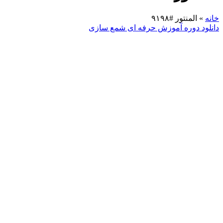
خانه
»
المنتور #۹۱۹۸
دانلود دوره آموزش حرفه ای شمع سازی