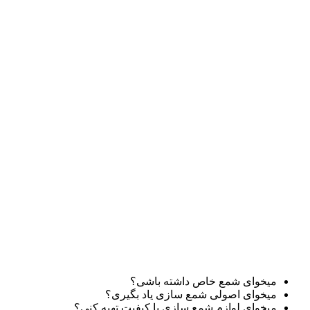
میخوای شمع خاص داشته باشی؟
میخوای اصولی شمع سازی یاد بگیری؟
میخوای لوازم شمع سازی با کیفیت تهیه کنی؟